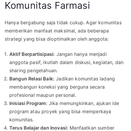
Komunitas Farmasi
Hanya bergabung saja tidak cukup. Agar komunitas
memberikan manfaat maksimal, ada beberapa
strategi yang bisa dioptimalkan oleh anggota:
Aktif Berpartisipasi:
Jangan hanya menjadi
anggota pasif, ikutlah dalam diskusi, kegiatan, dan
sharing pengetahuan.
Bangun Relasi Baik:
Jadikan komunitas ladang
membangun koneksi yang berguna secara
profesional maupun personal.
Inisiasi Program:
Jika memungkinkan, ajukan ide
program atau proyek yang bisa memperkaya
komunitas.
Terus Belajar dan Inovasi:
Manfaatkan sumber