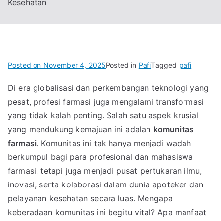
Kesehatan
Posted on
November 4, 2025
Posted in
Pafi
Tagged
pafi
Di era globalisasi dan perkembangan teknologi yang
pesat, profesi farmasi juga mengalami transformasi
yang tidak kalah penting. Salah satu aspek krusial
yang mendukung kemajuan ini adalah
komunitas
farmasi
. Komunitas ini tak hanya menjadi wadah
berkumpul bagi para profesional dan mahasiswa
farmasi, tetapi juga menjadi pusat pertukaran ilmu,
inovasi, serta kolaborasi dalam dunia apoteker dan
pelayanan kesehatan secara luas. Mengapa
keberadaan komunitas ini begitu vital? Apa manfaat