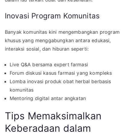
Inovasi Program Komunitas
Banyak komunitas kini mengembangkan program
khusus yang menggabungkan antara edukasi,
interaksi sosial, dan hiburan seperti:
Live Q&A bersama expert farmasi
Forum diskusi kasus farmasi yang kompleks
Lomba inovasi produk obat herbal berbasis
komunitas
Mentoring digital antar angkatan
Tips Memaksimalkan
Keberadaan dalam