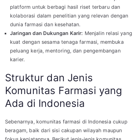
platform untuk berbagi hasil riset terbaru dan
kolaborasi dalam penelitian yang relevan dengan
dunia farmasi dan kesehatan.
Jaringan dan Dukungan Karir:
Menjalin relasi yang
kuat dengan sesama tenaga farmasi, membuka
peluang kerja, mentoring, dan pengembangan
karier.
Struktur dan Jenis
Komunitas Farmasi yang
Ada di Indonesia
Sebenarnya, komunitas farmasi di Indonesia cukup
beragam, baik dari sisi cakupan wilayah maupun
fokus kegiatannya. Berikut jenis-jenis komunitas