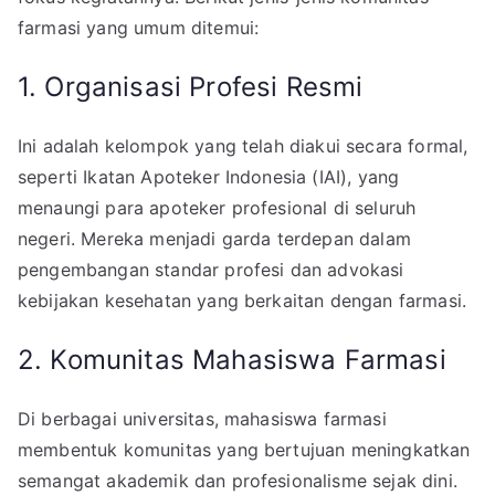
farmasi yang umum ditemui:
1. Organisasi Profesi Resmi
Ini adalah kelompok yang telah diakui secara formal,
seperti Ikatan Apoteker Indonesia (IAI), yang
menaungi para apoteker profesional di seluruh
negeri. Mereka menjadi garda terdepan dalam
pengembangan standar profesi dan advokasi
kebijakan kesehatan yang berkaitan dengan farmasi.
2. Komunitas Mahasiswa Farmasi
Di berbagai universitas, mahasiswa farmasi
membentuk komunitas yang bertujuan meningkatkan
semangat akademik dan profesionalisme sejak dini.