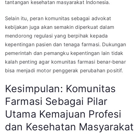
tantangan kesehatan masyarakat Indonesia.
Selain itu, peran komunitas sebagai advokat
kebijakan juga akan semakin diperkuat dalam
mendorong regulasi yang berpihak kepada
kepentingan pasien dan tenaga farmasi. Dukungan
pemerintah dan pemangku kepentingan lain tidak
kalah penting agar komunitas farmasi benar-benar
bisa menjadi motor penggerak perubahan positif.
Kesimpulan: Komunitas
Farmasi Sebagai Pilar
Utama Kemajuan Profesi
dan Kesehatan Masyarakat