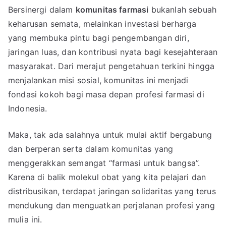
Bersinergi dalam
komunitas farmasi
bukanlah sebuah
keharusan semata, melainkan investasi berharga
yang membuka pintu bagi pengembangan diri,
jaringan luas, dan kontribusi nyata bagi kesejahteraan
masyarakat. Dari merajut pengetahuan terkini hingga
menjalankan misi sosial, komunitas ini menjadi
fondasi kokoh bagi masa depan profesi farmasi di
Indonesia.
Maka, tak ada salahnya untuk mulai aktif bergabung
dan berperan serta dalam komunitas yang
menggerakkan semangat “farmasi untuk bangsa”.
Karena di balik molekul obat yang kita pelajari dan
distribusikan, terdapat jaringan solidaritas yang terus
mendukung dan menguatkan perjalanan profesi yang
mulia ini.