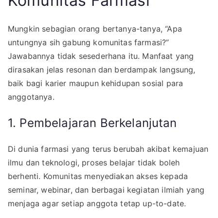
Komunitas Farmasi
Mungkin sebagian orang bertanya-tanya, “Apa
untungnya sih gabung komunitas farmasi?”
Jawabannya tidak sesederhana itu. Manfaat yang
dirasakan jelas resonan dan berdampak langsung,
baik bagi karier maupun kehidupan sosial para
anggotanya.
1. Pembelajaran Berkelanjutan
Di dunia farmasi yang terus berubah akibat kemajuan
ilmu dan teknologi, proses belajar tidak boleh
berhenti. Komunitas menyediakan akses kepada
seminar, webinar, dan berbagai kegiatan ilmiah yang
menjaga agar setiap anggota tetap up-to-date.