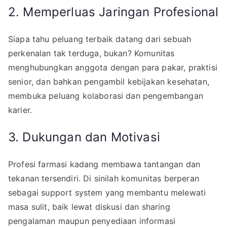
2. Memperluas Jaringan Profesional
Siapa tahu peluang terbaik datang dari sebuah
perkenalan tak terduga, bukan? Komunitas
menghubungkan anggota dengan para pakar, praktisi
senior, dan bahkan pengambil kebijakan kesehatan,
membuka peluang kolaborasi dan pengembangan
karier.
3. Dukungan dan Motivasi
Profesi farmasi kadang membawa tantangan dan
tekanan tersendiri. Di sinilah komunitas berperan
sebagai support system yang membantu melewati
masa sulit, baik lewat diskusi dan sharing
pengalaman maupun penyediaan informasi