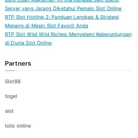
Server yang Jarang Diketahui Pemain Slot Online
RTP Slot Hotline 2: Panduan Lengkap & Strategi
Menang di Mesin Slot Favorit Anda
RTP Slot Wild Wild Riches: Menyelami Keberuntungan
di Dunia Slot Online
Partners
Slot88
togel
slot
toto online