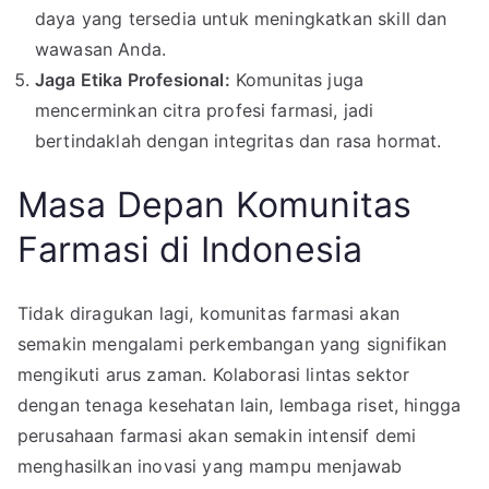
daya yang tersedia untuk meningkatkan skill dan
wawasan Anda.
Jaga Etika Profesional:
Komunitas juga
mencerminkan citra profesi farmasi, jadi
bertindaklah dengan integritas dan rasa hormat.
Masa Depan Komunitas
Farmasi di Indonesia
Tidak diragukan lagi, komunitas farmasi akan
semakin mengalami perkembangan yang signifikan
mengikuti arus zaman. Kolaborasi lintas sektor
dengan tenaga kesehatan lain, lembaga riset, hingga
perusahaan farmasi akan semakin intensif demi
menghasilkan inovasi yang mampu menjawab