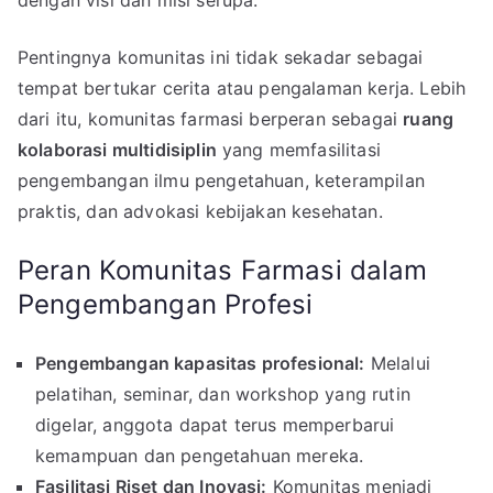
dengan visi dan misi serupa.
Pentingnya komunitas ini tidak sekadar sebagai
tempat bertukar cerita atau pengalaman kerja. Lebih
dari itu, komunitas farmasi berperan sebagai
ruang
kolaborasi multidisiplin
yang memfasilitasi
pengembangan ilmu pengetahuan, keterampilan
praktis, dan advokasi kebijakan kesehatan.
Peran Komunitas Farmasi dalam
Pengembangan Profesi
Pengembangan kapasitas profesional:
Melalui
pelatihan, seminar, dan workshop yang rutin
digelar, anggota dapat terus memperbarui
kemampuan dan pengetahuan mereka.
Fasilitasi Riset dan Inovasi:
Komunitas menjadi