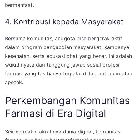
bermanfaat.
4. Kontribusi kepada Masyarakat
Bersama komunitas, anggota bisa bergerak aktif
dalam program pengabdian masyarakat, kampanye
kesehatan, serta edukasi obat yang benar. Ini adalah
wujud nyata dari tanggung jawab sosial profesi
farmasi yang tak hanya terpaku di laboratorium atau
apotek.
Perkembangan Komunitas
Farmasi di Era Digital
Seiring makin akrabnya dunia digital, komunitas