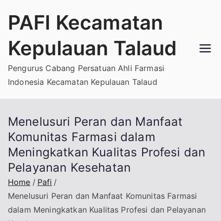
Skip
PAFI Kecamatan
to
content
Kepulauan Talaud
Pengurus Cabang Persatuan Ahli Farmasi
Indonesia Kecamatan Kepulauan Talaud
Menelusuri Peran dan Manfaat
Komunitas Farmasi dalam
Meningkatkan Kualitas Profesi dan
Pelayanan Kesehatan
Home
Pafi
Menelusuri Peran dan Manfaat Komunitas Farmasi
dalam Meningkatkan Kualitas Profesi dan Pelayanan