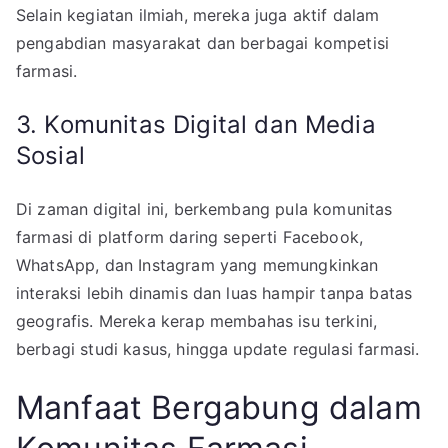
Selain kegiatan ilmiah, mereka juga aktif dalam
pengabdian masyarakat dan berbagai kompetisi
farmasi.
3. Komunitas Digital dan Media
Sosial
Di zaman digital ini, berkembang pula komunitas
farmasi di platform daring seperti Facebook,
WhatsApp, dan Instagram yang memungkinkan
interaksi lebih dinamis dan luas hampir tanpa batas
geografis. Mereka kerap membahas isu terkini,
berbagi studi kasus, hingga update regulasi farmasi.
Manfaat Bergabung dalam