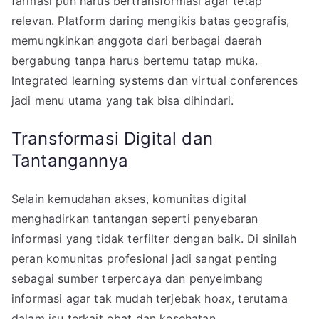
farmasi pun harus bertransformasi agar tetap
relevan. Platform daring mengikis batas geografis,
memungkinkan anggota dari berbagai daerah
bergabung tanpa harus bertemu tatap muka.
Integrated learning systems dan virtual conferences
jadi menu utama yang tak bisa dihindari.
Transformasi Digital dan
Tantangannya
Selain kemudahan akses, komunitas digital
menghadirkan tantangan seperti penyebaran
informasi yang tidak terfilter dengan baik. Di sinilah
peran komunitas profesional jadi sangat penting
sebagai sumber terpercaya dan penyeimbang
informasi agar tak mudah terjebak hoax, terutama
dalam isu terkait obat dan kesehatan.