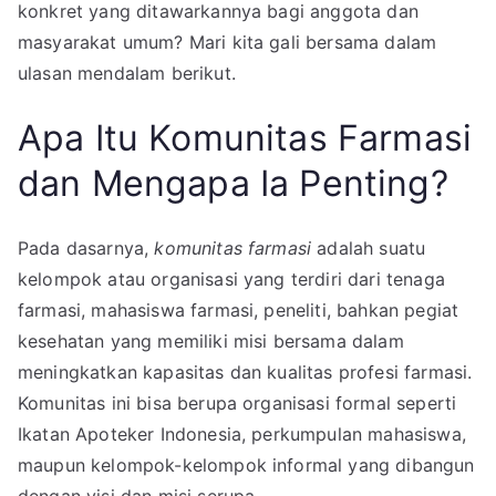
konkret yang ditawarkannya bagi anggota dan
masyarakat umum? Mari kita gali bersama dalam
ulasan mendalam berikut.
Apa Itu Komunitas Farmasi
dan Mengapa Ia Penting?
Pada dasarnya,
komunitas farmasi
adalah suatu
kelompok atau organisasi yang terdiri dari tenaga
farmasi, mahasiswa farmasi, peneliti, bahkan pegiat
kesehatan yang memiliki misi bersama dalam
meningkatkan kapasitas dan kualitas profesi farmasi.
Komunitas ini bisa berupa organisasi formal seperti
Ikatan Apoteker Indonesia, perkumpulan mahasiswa,
maupun kelompok-kelompok informal yang dibangun