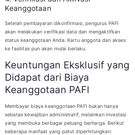
Keanggotaan
Setelah pembayaran dikonfirmasi, pengurus PAFI
akan melakukan verifikasi data dan mengaktifkan
status keanggotaan Anda. Kartu anggota dan akses
ke fasilitas pun akan mulai berlaku.
Keuntungan Eksklusif yang
Didapat dari Biaya
Keanggotaan PAFI
Membayar biaya keanggotaan PAFI bukan hanya
sebatas kewajiban administratif, melainkan investasi
yang membuka berbagai peluang berharga. Berikut
beberapa manfaat yang patut diperhitungkan: