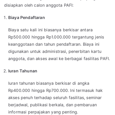
disiapkan oleh calon anggota PAFI:
Biaya Pendaftaran
Biaya satu kali ini biasanya berkisar antara
Rp500.000 hingga Rp1.000.000 tergantung jenis
keanggotaan dan tahun pendaftaran. Biaya ini
digunakan untuk administrasi, penerbitan kartu
anggota, dan akses awal ke berbagai fasilitas PAFI.
Iuran Tahunan
Iuran tahunan biasanya berkisar di angka
Rp400.000 hingga Rp700.000. Ini termasuk hak
akses penuh terhadap seluruh fasilitas, seminar
berjadwal, publikasi berkala, dan pembaruan
informasi perpajakan yang penting.