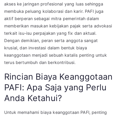
akses ke jaringan profesional yang luas sehingga
membuka peluang kolaborasi dan karir. PAFI juga
aktif berperan sebagai mitra pemerintah dalam
memberikan masukan kebijakan pajak serta advokasi
terkait isu-isu perpajakan yang fix dan aktual.
Dengan demikian, peran serta anggota sangat
krusial, dan investasi dalam bentuk biaya
keanggotaan menjadi sebuah katalis penting untuk
terus bertumbuh dan berkontribusi.
Rincian Biaya Keanggotaan
PAFI: Apa Saja yang Perlu
Anda Ketahui?
Untuk memahami biaya keanggotaan PAFI, penting