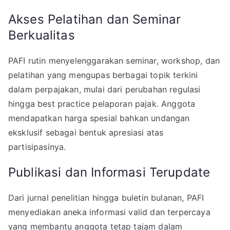
Akses Pelatihan dan Seminar
Berkualitas
PAFI rutin menyelenggarakan seminar, workshop, dan
pelatihan yang mengupas berbagai topik terkini
dalam perpajakan, mulai dari perubahan regulasi
hingga best practice pelaporan pajak. Anggota
mendapatkan harga spesial bahkan undangan
eksklusif sebagai bentuk apresiasi atas
partisipasinya.
Publikasi dan Informasi Terupdate
Dari jurnal penelitian hingga buletin bulanan, PAFI
menyediakan aneka informasi valid dan terpercaya
yang membantu anggota tetap tajam dalam