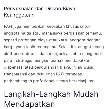
Penyesuaian dan Diskon Biaya
Keanggotaan
PAFI juga memberikan kebijakan khusus untuk
anggota muda atau mahasiswa perpajakan tertentu,
seperti potongan biaya atau kartu anggota dengan
harga yang lebih terjangkau. Selain itu, anggota yang
aktif berkontribusi dalam organisasi atau mengambil
peran strategis mungkin berhak mendapatkan
dispensasi atau pengurangan biaya. Inilah wujud
transparansi dan dukungan PAFI terhadap
perkembangan profesional secara berkelanjutan.
Langkah-Langkah Mudah
Mendapatkan