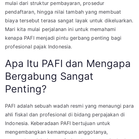
mulai dari struktur pembayaran, prosedur
pendaftaran, hingga nilai tambah yang membuat
biaya tersebut terasa sangat layak untuk dikeluarkan.
Mari kita mulai perjalanan ini untuk memahami
kenapa PAFI menjadi pintu gerbang penting bagi
profesional pajak Indonesia.
Apa Itu PAFI dan Mengapa
Bergabung Sangat
Penting?
PAFI adalah sebuah wadah resmi yang menaungi para
ahli fiskal dan profesional di bidang perpajakan di
Indonesia. Keberadaan PAFI bertujuan untuk
mengembangkan kemampuan anggotanya,