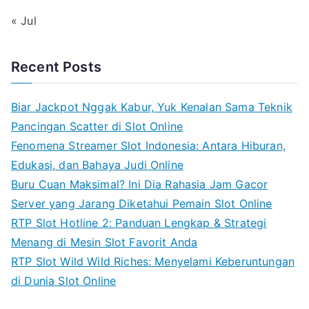
« Jul
Recent Posts
Biar Jackpot Nggak Kabur, Yuk Kenalan Sama Teknik
Pancingan Scatter di Slot Online
Fenomena Streamer Slot Indonesia: Antara Hiburan,
Edukasi, dan Bahaya Judi Online
Buru Cuan Maksimal? Ini Dia Rahasia Jam Gacor
Server yang Jarang Diketahui Pemain Slot Online
RTP Slot Hotline 2: Panduan Lengkap & Strategi
Menang di Mesin Slot Favorit Anda
RTP Slot Wild Wild Riches: Menyelami Keberuntungan
di Dunia Slot Online