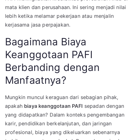
mata klien dan perusahaan. Ini sering menjadi nilai
lebih ketika melamar pekerjaan atau menjalin
kerjasama jasa perpajakan.
Bagaimana Biaya
Keanggotaan PAFI
Berbanding dengan
Manfaatnya?
Mungkin muncul keraguan dari sebagian pihak,
apakah
biaya keanggotaan PAFI
sepadan dengan
yang didapatkan? Dalam konteks pengembangan
karir, pendidikan berkelanjutan, dan jaringan
profesional, biaya yang dikeluarkan sebenarnya