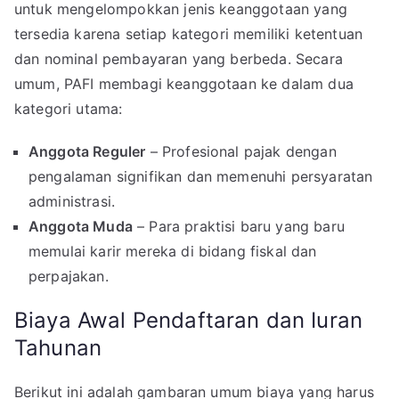
untuk mengelompokkan jenis keanggotaan yang
tersedia karena setiap kategori memiliki ketentuan
dan nominal pembayaran yang berbeda. Secara
umum, PAFI membagi keanggotaan ke dalam dua
kategori utama:
Anggota Reguler
– Profesional pajak dengan
pengalaman signifikan dan memenuhi persyaratan
administrasi.
Anggota Muda
– Para praktisi baru yang baru
memulai karir mereka di bidang fiskal dan
perpajakan.
Biaya Awal Pendaftaran dan Iuran
Tahunan
Berikut ini adalah gambaran umum biaya yang harus