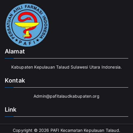
Alamat
Kabupaten Kepulauan Talaud Sulawesi Utara Indonesia.
Kontak
Admin@pafitalaudkabupaten.org
Link
Copyright © 2026
PAFI Kecamatan Kepulauan Talaud
.