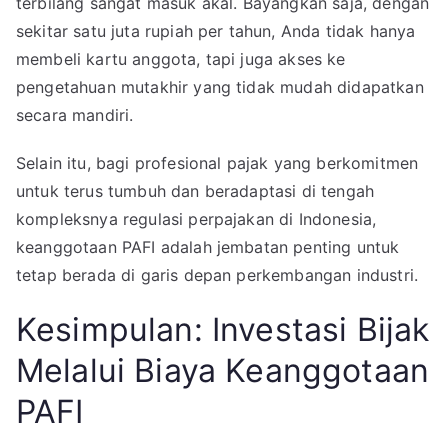
terbilang sangat masuk akal. Bayangkan saja, dengan
sekitar satu juta rupiah per tahun, Anda tidak hanya
membeli kartu anggota, tapi juga akses ke
pengetahuan mutakhir yang tidak mudah didapatkan
secara mandiri.
Selain itu, bagi profesional pajak yang berkomitmen
untuk terus tumbuh dan beradaptasi di tengah
kompleksnya regulasi perpajakan di Indonesia,
keanggotaan PAFI adalah jembatan penting untuk
tetap berada di garis depan perkembangan industri.
Kesimpulan: Investasi Bijak
Melalui Biaya Keanggotaan
PAFI