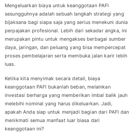
Mengeluarkan biaya untuk keanggotaan PAFI
sesungguhnya adalah sebuah langkah strategi yang
bijaksana bagi siapa saja yang serius menekuni dunia
perpajakan profesional. Lebih dari sekadar angka, ini
merupakan pintu untuk mengakses berbagai sumber
daya, jaringan, dan peluang yang bisa mempercepat
proses pembelajaran serta membuka jalan karir lebih
luas.
Ketika kita menyimak secara detail, biaya
keanggotaan PAFI bukanlah beban, melainkan
investasi berharga yang memberikan imbal balik jauh
melebihi nominal yang harus dikeluarkan. Jadi,
apakah Anda siap untuk menjadi bagian dari PAFI dan
menikmati semua manfaat luar biasa dari
keanggotaan ini?