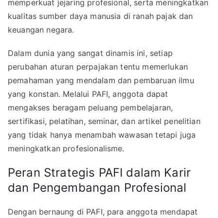
memperkuat jejaring profesional, serta meningkatkan
kualitas sumber daya manusia di ranah pajak dan
keuangan negara.
Dalam dunia yang sangat dinamis ini, setiap
perubahan aturan perpajakan tentu memerlukan
pemahaman yang mendalam dan pembaruan ilmu
yang konstan. Melalui PAFI, anggota dapat
mengakses beragam peluang pembelajaran,
sertifikasi, pelatihan, seminar, dan artikel penelitian
yang tidak hanya menambah wawasan tetapi juga
meningkatkan profesionalisme.
Peran Strategis PAFI dalam Karir
dan Pengembangan Profesional
Dengan bernaung di PAFI, para anggota mendapat