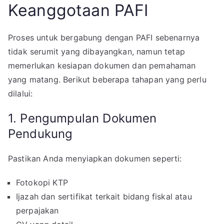
Keanggotaan PAFI
Proses untuk bergabung dengan PAFI sebenarnya
tidak serumit yang dibayangkan, namun tetap
memerlukan kesiapan dokumen dan pemahaman
yang matang. Berikut beberapa tahapan yang perlu
dilalui:
1. Pengumpulan Dokumen
Pendukung
Pastikan Anda menyiapkan dokumen seperti:
Fotokopi KTP
Ijazah dan sertifikat terkait bidang fiskal atau
perpajakan