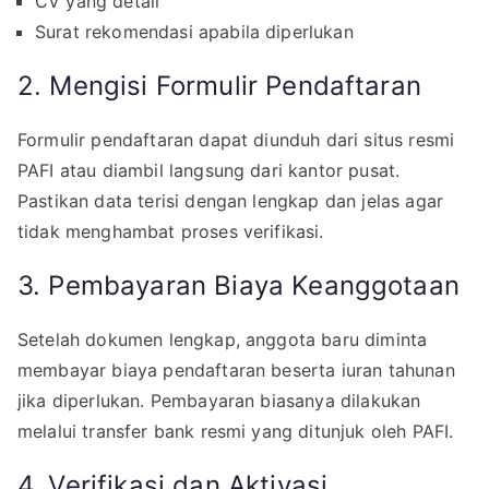
CV yang detail
Surat rekomendasi apabila diperlukan
2. Mengisi Formulir Pendaftaran
Formulir pendaftaran dapat diunduh dari situs resmi
PAFI atau diambil langsung dari kantor pusat.
Pastikan data terisi dengan lengkap dan jelas agar
tidak menghambat proses verifikasi.
3. Pembayaran Biaya Keanggotaan
Setelah dokumen lengkap, anggota baru diminta
membayar biaya pendaftaran beserta iuran tahunan
jika diperlukan. Pembayaran biasanya dilakukan
melalui transfer bank resmi yang ditunjuk oleh PAFI.
4. Verifikasi dan Aktivasi