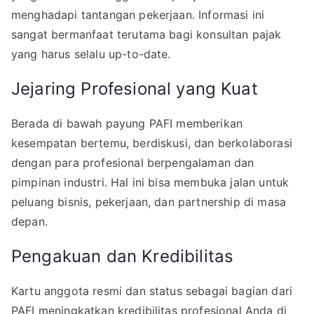
menghadapi tantangan pekerjaan. Informasi ini
sangat bermanfaat terutama bagi konsultan pajak
yang harus selalu up-to-date.
Jejaring Profesional yang Kuat
Berada di bawah payung PAFI memberikan
kesempatan bertemu, berdiskusi, dan berkolaborasi
dengan para profesional berpengalaman dan
pimpinan industri. Hal ini bisa membuka jalan untuk
peluang bisnis, pekerjaan, dan partnership di masa
depan.
Pengakuan dan Kredibilitas
Kartu anggota resmi dan status sebagai bagian dari
PAFI meningkatkan kredibilitas profesional Anda di