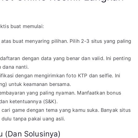
ktis buat memulai:
 atas buat menyaring pilihan. Pilih 2-3 situs yang paling
ndaftaran dengan data yang benar dan valid. Ini penting
 dana nanti.
fikasi dengan mengirimkan foto KTP dan selfie. Ini
ing) untuk keamanan bersama.
embayaran yang paling nyaman. Manfaatkan bonus
 dan ketentuannya (S&K).
 cari game dengan tema yang kamu suka. Banyak situs
dulu tanpa pakai uang asli.
u (Dan Solusinya)