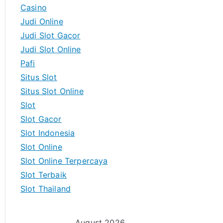
h
Casino
f
Judi Online
o
Judi Slot Gacor
r
Judi Slot Online
:
Pafi
Situs Slot
Situs Slot Online
Slot
Slot Gacor
Slot Indonesia
Slot Online
Slot Online Terpercaya
Slot Terbaik
Slot Thailand
August 2026