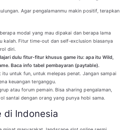
gulungan. Agar pengalamanmu makin positif, terapkan
 berapa modal yang mau dipakai dan berapa lama
 kalah. Fitur time-out dan self-exclusion biasanya
ol diri.
jari dulu fitur-fitur khusus game itu: apa itu Wild,
game. Baca info tabel pembayaran (paytable).
 itu untuk fun, untuk melepas penat. Jangan sampai
arena keuangan terganggu.
rup atau forum pemain. Bisa sharing pengalaman,
ol santai dengan orang yang punya hobi sama.
 di Indonesia
minat masyarakat, landscape slot online resmi