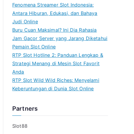
Fenomena Streamer Slot Indonesia:
Antara Hiburan, Edukasi, dan Bahaya
Judi Online
Buru Cuan Maksimal? Ini Dia Rahasia
Jam Gacor Server yang Jarang Diketahui
Pemain Slot Online
RTP Slot Hotline 2: Panduan Lengkap &
Strategi Menang di Mesin Slot Favorit
Anda
RTP Slot Wild Wild Riches: Menyelami
Keberuntungan di Dunia Slot Online
Partners
Slot88