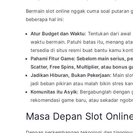
Bermain slot online nggak cuma soal putaran 
beberapa hal ini:
Atur Budget dan Waktu:
Tentukan dari awal
waktu bermain. Patuhi batas itu, menang atau
tersedia di situs resmi buat bantu kamu kontr
Pahami Fitur Game: Sebelom main serius, pela
Scatter, Free Spins, Multiplier, atau bonus 
Jadikan Hiburan, Bukan Pekerjaan:
Main slot
jadi beban pikiran atau malah bikin stres k
Komunitas itu Asyik:
Bergabunglah dengan g
rekomendasi game baru, atau sekadar ngobr
Masa Depan Slot Online
Dengan perkembangan teknologi dan tingginya 