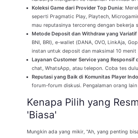
Koleksi Game dari Provider Top Dunia:
Merek
seperti Pragmatic Play, Playtech, Microgam
mau reputasinya tercoreng dengan bekerja s
Metode Deposit dan Withdraw yang Variati
BNI, BRI), e-wallet (DANA, OVO, LinkAja, Go
instan untuk deposit dan maksimal 10 menit
Layanan Customer Service yang Responsif d
chat, WhatsApp, atau telepon. Coba tes dul
Reputasi yang Baik di Komunitas Player Indo
forum-forum diskusi. Pengalaman orang lain
Kenapa Pilih yang Resm
'Biasa'
Mungkin ada yang mikir, "Ah, yang penting bis