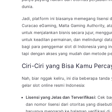
dunia.
Jadi, platform ini biasanya memegang lisensi 
Curacao eGaming, Malta Gaming Authority, ata
untuk menjalankan bisnis secara jujur, meng
untuk keadilan permainan, dan melindungi dat
bagi para penggemar slot di Indonesia yang in
tapi dengan akses yang mudah dan metode pe
Ciri-Ciri yang Bisa Kamu Percay
Nah, biar nggak keliru, ini dia beberapa tan
gelar slot online resmi Indonesia:
Lisensi yang Jelas dan Terverifikasi:
Cek bag
dan nomor lisensi dari otoritas yang disebut
harusnya mengarah ke halaman verifikasi di s