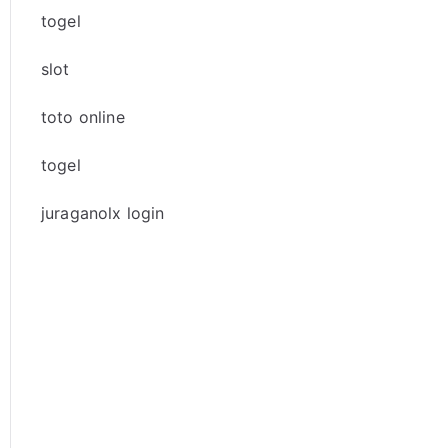
togel
slot
toto online
togel
juraganolx login