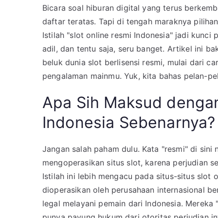
Bicara soal hiburan digital yang terus berkemb
daftar teratas. Tapi di tengah maraknya pilih
Istilah "slot online resmi Indonesia" jadi ku
adil, dan tentu saja, seru banget. Artikel ini
beluk dunia slot berlisensi resmi, mulai dari 
pengalaman mainmu. Yuk, kita bahas pelan-pel
Apa Sih Maksud dengan
Indonesia Sebenarnya?
Jangan salah paham dulu. Kata "resmi" di sin
mengoperasikan situs slot, karena perjudian s
Istilah ini lebih mengacu pada situs-situs slot 
dioperasikan oleh perusahaan internasional b
legal melayani pemain dari Indonesia. Mereka 
punya payung hukum dari otoritas perjudian i