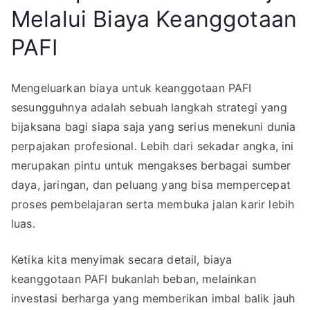
Melalui Biaya Keanggotaan
PAFI
Mengeluarkan biaya untuk keanggotaan PAFI
sesungguhnya adalah sebuah langkah strategi yang
bijaksana bagi siapa saja yang serius menekuni dunia
perpajakan profesional. Lebih dari sekadar angka, ini
merupakan pintu untuk mengakses berbagai sumber
daya, jaringan, dan peluang yang bisa mempercepat
proses pembelajaran serta membuka jalan karir lebih
luas.
Ketika kita menyimak secara detail, biaya
keanggotaan PAFI bukanlah beban, melainkan
investasi berharga yang memberikan imbal balik jauh