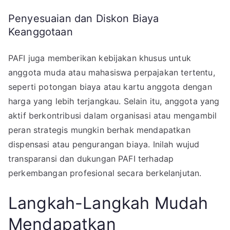
Penyesuaian dan Diskon Biaya
Keanggotaan
PAFI juga memberikan kebijakan khusus untuk
anggota muda atau mahasiswa perpajakan tertentu,
seperti potongan biaya atau kartu anggota dengan
harga yang lebih terjangkau. Selain itu, anggota yang
aktif berkontribusi dalam organisasi atau mengambil
peran strategis mungkin berhak mendapatkan
dispensasi atau pengurangan biaya. Inilah wujud
transparansi dan dukungan PAFI terhadap
perkembangan profesional secara berkelanjutan.
Langkah-Langkah Mudah
Mendapatkan