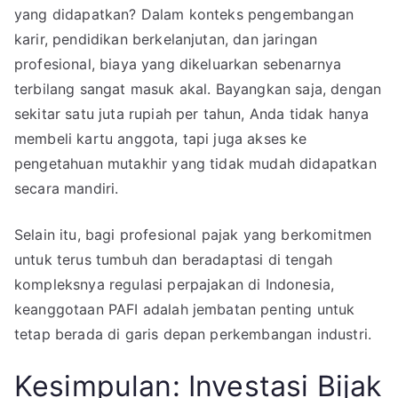
yang didapatkan? Dalam konteks pengembangan
karir, pendidikan berkelanjutan, dan jaringan
profesional, biaya yang dikeluarkan sebenarnya
terbilang sangat masuk akal. Bayangkan saja, dengan
sekitar satu juta rupiah per tahun, Anda tidak hanya
membeli kartu anggota, tapi juga akses ke
pengetahuan mutakhir yang tidak mudah didapatkan
secara mandiri.
Selain itu, bagi profesional pajak yang berkomitmen
untuk terus tumbuh dan beradaptasi di tengah
kompleksnya regulasi perpajakan di Indonesia,
keanggotaan PAFI adalah jembatan penting untuk
tetap berada di garis depan perkembangan industri.
Kesimpulan: Investasi Bijak