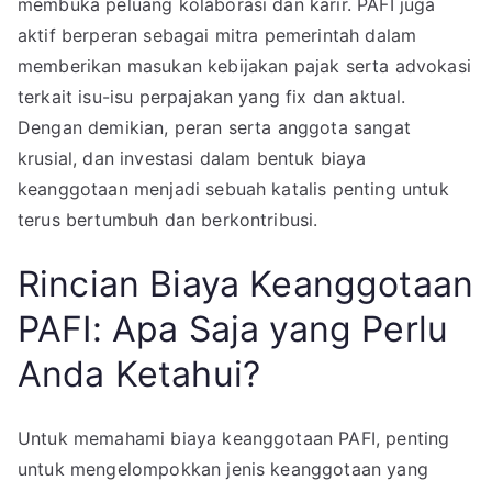
membuka peluang kolaborasi dan karir. PAFI juga
aktif berperan sebagai mitra pemerintah dalam
memberikan masukan kebijakan pajak serta advokasi
terkait isu-isu perpajakan yang fix dan aktual.
Dengan demikian, peran serta anggota sangat
krusial, dan investasi dalam bentuk biaya
keanggotaan menjadi sebuah katalis penting untuk
terus bertumbuh dan berkontribusi.
Rincian Biaya Keanggotaan
PAFI: Apa Saja yang Perlu
Anda Ketahui?
Untuk memahami biaya keanggotaan PAFI, penting
untuk mengelompokkan jenis keanggotaan yang