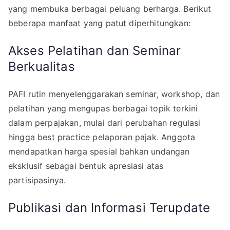
yang membuka berbagai peluang berharga. Berikut
beberapa manfaat yang patut diperhitungkan:
Akses Pelatihan dan Seminar
Berkualitas
PAFI rutin menyelenggarakan seminar, workshop, dan
pelatihan yang mengupas berbagai topik terkini
dalam perpajakan, mulai dari perubahan regulasi
hingga best practice pelaporan pajak. Anggota
mendapatkan harga spesial bahkan undangan
eksklusif sebagai bentuk apresiasi atas
partisipasinya.
Publikasi dan Informasi Terupdate