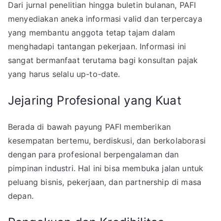
Dari jurnal penelitian hingga buletin bulanan, PAFI
menyediakan aneka informasi valid dan terpercaya
yang membantu anggota tetap tajam dalam
menghadapi tantangan pekerjaan. Informasi ini
sangat bermanfaat terutama bagi konsultan pajak
yang harus selalu up-to-date.
Jejaring Profesional yang Kuat
Berada di bawah payung PAFI memberikan
kesempatan bertemu, berdiskusi, dan berkolaborasi
dengan para profesional berpengalaman dan
pimpinan industri. Hal ini bisa membuka jalan untuk
peluang bisnis, pekerjaan, dan partnership di masa
depan.