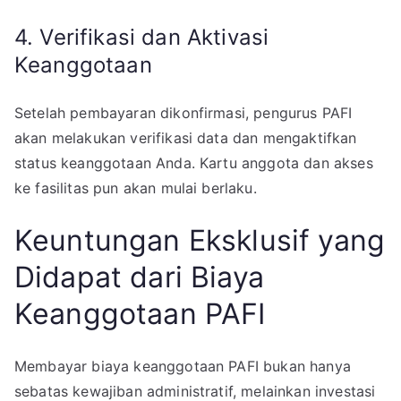
4. Verifikasi dan Aktivasi
Keanggotaan
Setelah pembayaran dikonfirmasi, pengurus PAFI
akan melakukan verifikasi data dan mengaktifkan
status keanggotaan Anda. Kartu anggota dan akses
ke fasilitas pun akan mulai berlaku.
Keuntungan Eksklusif yang
Didapat dari Biaya
Keanggotaan PAFI
Membayar biaya keanggotaan PAFI bukan hanya
sebatas kewajiban administratif, melainkan investasi