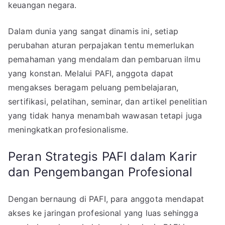
keuangan negara.
Dalam dunia yang sangat dinamis ini, setiap
perubahan aturan perpajakan tentu memerlukan
pemahaman yang mendalam dan pembaruan ilmu
yang konstan. Melalui PAFI, anggota dapat
mengakses beragam peluang pembelajaran,
sertifikasi, pelatihan, seminar, dan artikel penelitian
yang tidak hanya menambah wawasan tetapi juga
meningkatkan profesionalisme.
Peran Strategis PAFI dalam Karir
dan Pengembangan Profesional
Dengan bernaung di PAFI, para anggota mendapat
akses ke jaringan profesional yang luas sehingga