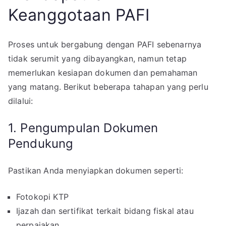
Keanggotaan PAFI
Proses untuk bergabung dengan PAFI sebenarnya
tidak serumit yang dibayangkan, namun tetap
memerlukan kesiapan dokumen dan pemahaman
yang matang. Berikut beberapa tahapan yang perlu
dilalui:
1. Pengumpulan Dokumen
Pendukung
Pastikan Anda menyiapkan dokumen seperti:
Fotokopi KTP
Ijazah dan sertifikat terkait bidang fiskal atau
perpajakan