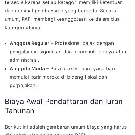
tersedia karena setiap kategori memiliki ketentuan
dan nominal pembayaran yang berbeda. Secara
umum, PAFI membagi keanggotaan ke dalam dua
kategori utama:
Anggota Reguler
– Profesional pajak dengan
pengalaman signifikan dan memenuhi persyaratan
administrasi.
Anggota Muda
– Para praktisi baru yang baru
memulai karir mereka di bidang fiskal dan
perpajakan.
Biaya Awal Pendaftaran dan Iuran
Tahunan
Berikut ini adalah gambaran umum biaya yang harus