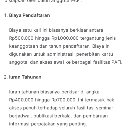
disiapkan oleh calon anggota PAFI:
Biaya Pendaftaran
Biaya satu kali ini biasanya berkisar antara
Rp500.000 hingga Rp1.000.000 tergantung jenis
keanggotaan dan tahun pendaftaran. Biaya ini
digunakan untuk administrasi, penerbitan kartu
anggota, dan akses awal ke berbagai fasilitas PAFI.
Iuran Tahunan
Iuran tahunan biasanya berkisar di angka
Rp400.000 hingga Rp700.000. Ini termasuk hak
akses penuh terhadap seluruh fasilitas, seminar
berjadwal, publikasi berkala, dan pembaruan
informasi perpajakan yang penting.