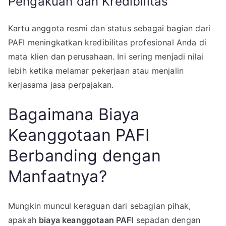
Pengakuan dan Kredibilitas
Kartu anggota resmi dan status sebagai bagian dari
PAFI meningkatkan kredibilitas profesional Anda di
mata klien dan perusahaan. Ini sering menjadi nilai
lebih ketika melamar pekerjaan atau menjalin
kerjasama jasa perpajakan.
Bagaimana Biaya
Keanggotaan PAFI
Berbanding dengan
Manfaatnya?
Mungkin muncul keraguan dari sebagian pihak,
apakah
biaya keanggotaan PAFI
sepadan dengan