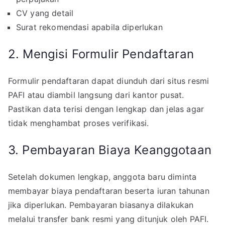
CV yang detail
Surat rekomendasi apabila diperlukan
2. Mengisi Formulir Pendaftaran
Formulir pendaftaran dapat diunduh dari situs resmi
PAFI atau diambil langsung dari kantor pusat.
Pastikan data terisi dengan lengkap dan jelas agar
tidak menghambat proses verifikasi.
3. Pembayaran Biaya Keanggotaan
Setelah dokumen lengkap, anggota baru diminta
membayar biaya pendaftaran beserta iuran tahunan
jika diperlukan. Pembayaran biasanya dilakukan
melalui transfer bank resmi yang ditunjuk oleh PAFI.