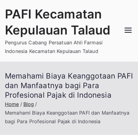
Skip
PAFI Kecamatan
to
content
Kepulauan Talaud
Pengurus Cabang Persatuan Ahli Farmasi
Indonesia Kecamatan Kepulauan Talaud
Memahami Biaya Keanggotaan PAFI
dan Manfaatnya bagi Para
Profesional Pajak di Indonesia
Home
Blog
Memahami Biaya Keanggotaan PAFI dan Manfaatnya
bagi Para Profesional Pajak di Indonesia