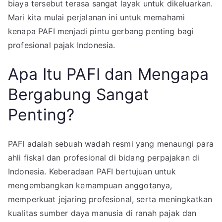
biaya tersebut terasa sangat layak untuk dikeluarkan.
Mari kita mulai perjalanan ini untuk memahami
kenapa PAFI menjadi pintu gerbang penting bagi
profesional pajak Indonesia.
Apa Itu PAFI dan Mengapa
Bergabung Sangat
Penting?
PAFI adalah sebuah wadah resmi yang menaungi para
ahli fiskal dan profesional di bidang perpajakan di
Indonesia. Keberadaan PAFI bertujuan untuk
mengembangkan kemampuan anggotanya,
memperkuat jejaring profesional, serta meningkatkan
kualitas sumber daya manusia di ranah pajak dan