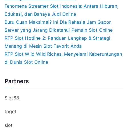
Fenomena Streamer Slot Indonesia: Antara Hiburan,
Edukasi, dan Bahaya Judi Online
Buru Cuan Maksimal? Ini Dia Rahasia Jam Gacor
Server yang Jarang Diketahui Pemain Slot Online
RTP Slot Hotline 2: Panduan Lengkap & Strategi
Menang di Mesin Slot Favorit Anda
RTP Slot Wild Wild Riches: Menyelami Keberuntungan
di Dunia Slot Online
Partners
Slot88
togel
slot