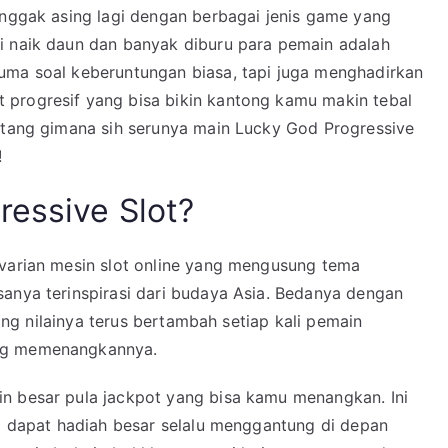
 nggak asing lagi dengan berbagai jenis game yang
i naik daun dan banyak diburu para pemain adalah
cuma soal keberuntungan biasa, tapi juga menghadirkan
 progresif yang bisa bikin kantong kamu makin tebal
entang gimana sih serunya main Lucky God Progressive
!
ressive Slot?
 varian mesin slot online yang mengusung tema
sanya terinspirasi dari budaya Asia. Bedanya dengan
 yang nilainya terus bertambah setiap kali pemain
ung memenangkannya.
n besar pula jackpot yang bisa kamu menangkan. Ini
ng dapat hadiah besar selalu menggantung di depan