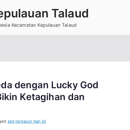
epulauan Talaud
nesia Kecamatan Kepulauan Talaud
eda dengan Lucky God
Bikin Ketagihan dan
ged
slot tergacor hari ini