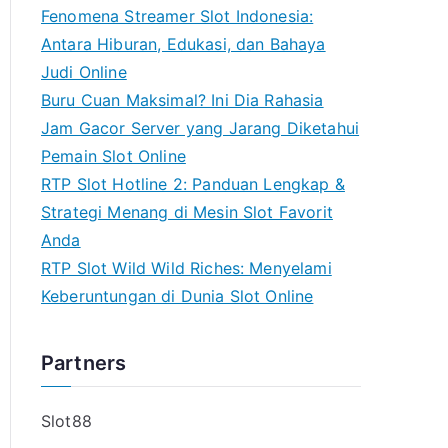
Fenomena Streamer Slot Indonesia:
Antara Hiburan, Edukasi, dan Bahaya
Judi Online
Buru Cuan Maksimal? Ini Dia Rahasia
Jam Gacor Server yang Jarang Diketahui
Pemain Slot Online
RTP Slot Hotline 2: Panduan Lengkap &
Strategi Menang di Mesin Slot Favorit
Anda
RTP Slot Wild Wild Riches: Menyelami
Keberuntungan di Dunia Slot Online
Partners
Slot88