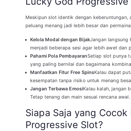
Lucky God Progressive 
Meskipun slot identik dengan keberuntungan,
peluang menang jadi lebih besar dan permain
Kelola Modal dengan Bijak
Jangan langsung 
menjadi beberapa sesi agar lebih awet dan
Pahami Pola Pembayaran
Setiap slot punya 
yang paling bernilai dan bagaimana kombina
Manfaatkan Fitur Free Spins
Kalau dapat put
kesempatan tanpa risiko untuk menang besa
Jangan Terbawa Emosi
Kalau kalah, jangan 
Tetap tenang dan main sesuai rencana awal.
Siapa Saja yang Cocok
Progressive Slot?