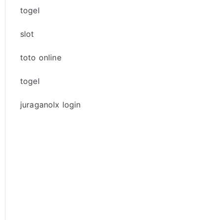
togel
slot
toto online
togel
juraganolx login