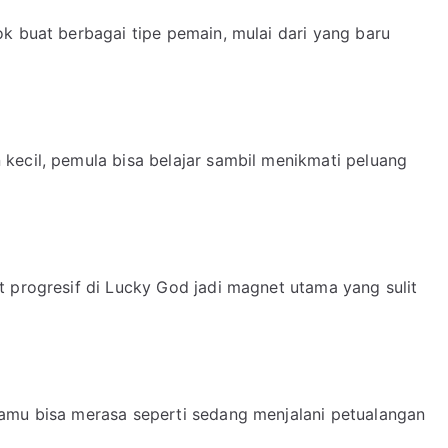
k buat berbagai tipe pemain, mulai dari yang baru
kecil, pemula bisa belajar sambil menikmati peluang
t progresif di Lucky God jadi magnet utama yang sulit
amu bisa merasa seperti sedang menjalani petualangan