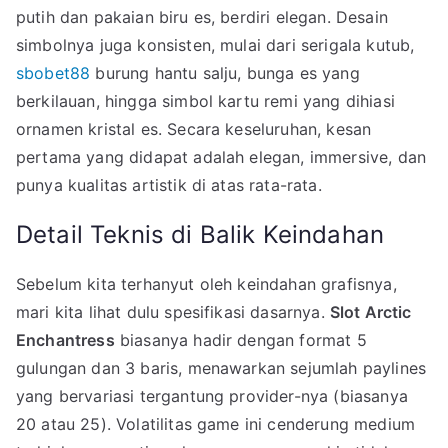
putih dan pakaian biru es, berdiri elegan. Desain
simbolnya juga konsisten, mulai dari serigala kutub,
sbobet88
burung hantu salju, bunga es yang
berkilauan, hingga simbol kartu remi yang dihiasi
ornamen kristal es. Secara keseluruhan, kesan
pertama yang didapat adalah elegan, immersive, dan
punya kualitas artistik di atas rata-rata.
Detail Teknis di Balik Keindahan
Sebelum kita terhanyut oleh keindahan grafisnya,
mari kita lihat dulu spesifikasi dasarnya.
Slot Arctic
Enchantress
biasanya hadir dengan format 5
gulungan dan 3 baris, menawarkan sejumlah paylines
yang bervariasi tergantung provider-nya (biasanya
20 atau 25). Volatilitas game ini cenderung medium