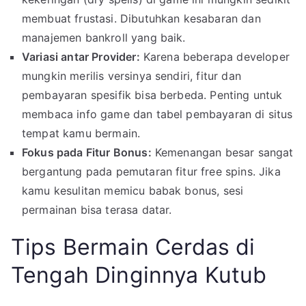
membuat frustasi. Dibutuhkan kesabaran dan
manajemen bankroll yang baik.
Variasi antar Provider:
Karena beberapa developer
mungkin merilis versinya sendiri, fitur dan
pembayaran spesifik bisa berbeda. Penting untuk
membaca info game dan tabel pembayaran di situs
tempat kamu bermain.
Fokus pada Fitur Bonus:
Kemenangan besar sangat
bergantung pada pemutaran fitur free spins. Jika
kamu kesulitan memicu babak bonus, sesi
permainan bisa terasa datar.
Tips Bermain Cerdas di
Tengah Dinginnya Kutub