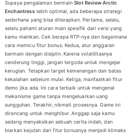
Supaya pengalaman bermain
Slot Review Arctic
Enchantress
lebih optimal, ada beberapa strategi
sederhana yang bisa diterapkan. Pertama, selalu,
selalu pahami aturan main spesifik dari versi yang
kamu mainkan. Cek berapa RTP-nya dan bagaimana
cara memicu fitur bonus. Kedua, atur anggaran
bermain dengan disiplin. Karena volatilitasnya
cenderung tinggi, jangan tergoda untuk mengejar
kerugian. Tetapkan target kemenangan dan batas
kekalahan sebelum mulai. Ketiga, manfaatkan fitur
demo jika ada. Ini cara terbaik untuk mengenal
mekanisme game tanpa mengeluarkan uang
sungguhan. Terakhir, nikmati prosesnya. Game ini
dirancang untuk menghibur. Anggap saja kamu
sedang menyaksikan sebuah cerita indah, dan
biarkan kejutan dari fitur bonusnya menjadi klimaks