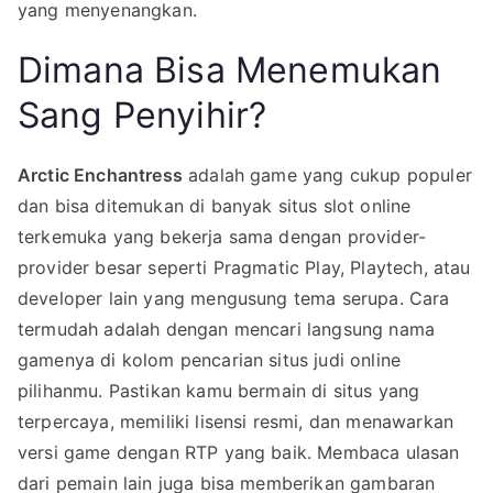
yang menyenangkan.
Dimana Bisa Menemukan
Sang Penyihir?
Arctic Enchantress
adalah game yang cukup populer
dan bisa ditemukan di banyak situs slot online
terkemuka yang bekerja sama dengan provider-
provider besar seperti Pragmatic Play, Playtech, atau
developer lain yang mengusung tema serupa. Cara
termudah adalah dengan mencari langsung nama
gamenya di kolom pencarian situs judi online
pilihanmu. Pastikan kamu bermain di situs yang
terpercaya, memiliki lisensi resmi, dan menawarkan
versi game dengan RTP yang baik. Membaca ulasan
dari pemain lain juga bisa memberikan gambaran