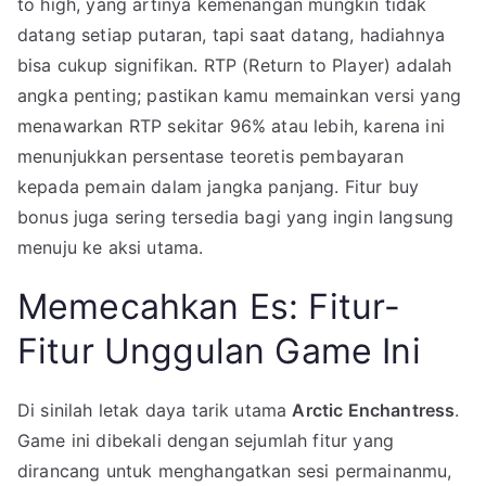
to high, yang artinya kemenangan mungkin tidak
datang setiap putaran, tapi saat datang, hadiahnya
bisa cukup signifikan. RTP (Return to Player) adalah
angka penting; pastikan kamu memainkan versi yang
menawarkan RTP sekitar 96% atau lebih, karena ini
menunjukkan persentase teoretis pembayaran
kepada pemain dalam jangka panjang. Fitur buy
bonus juga sering tersedia bagi yang ingin langsung
menuju ke aksi utama.
Memecahkan Es: Fitur-
Fitur Unggulan Game Ini
Di sinilah letak daya tarik utama
Arctic Enchantress
.
Game ini dibekali dengan sejumlah fitur yang
dirancang untuk menghangatkan sesi permainanmu,