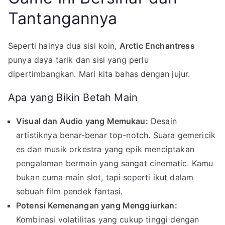
Tantangannya
Seperti halnya dua sisi koin,
Arctic Enchantress
punya daya tarik dan sisi yang perlu
dipertimbangkan. Mari kita bahas dengan jujur.
Apa yang Bikin Betah Main
Visual dan Audio yang Memukau:
Desain
artistiknya benar-benar top-notch. Suara gemericik
es dan musik orkestra yang epik menciptakan
pengalaman bermain yang sangat cinematic. Kamu
bukan cuma main slot, tapi seperti ikut dalam
sebuah film pendek fantasi.
Potensi Kemenangan yang Menggiurkan:
Kombinasi volatilitas yang cukup tinggi dengan