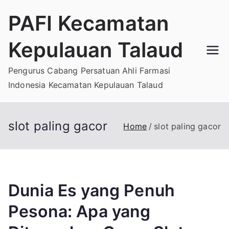
Skip
PAFI Kecamatan
to
content
Kepulauan Talaud
Pengurus Cabang Persatuan Ahli Farmasi
Indonesia Kecamatan Kepulauan Talaud
slot paling gacor
Home
slot paling gacor
Dunia Es yang Penuh
Pesona: Apa yang