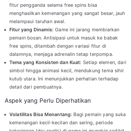
fitur pengganda selama free spins bisa
menghasilkan kemenangan yang sangat besar, jauh
melampaui taruhan awal.
Fitur yang Dinamis:
Game ini jarang membiarkan
pemain bosan. Antisipasi untuk masuk ke babak
free spins, ditambah dengan variasi fitur di
dalamnya, menjaga adrenalin tetap terpompa.
Tema yang Konsisten dan Kuat:
Setiap elemen, dari
simbol hingga animasi kecil, mendukung tema sihir
kutub utara. Ini menunjukkan perhatian terhadap
detail dari pembuatnya.
Aspek yang Perlu Diperhatikan
Volatilitas Bisa Menantang:
Bagi pemain yang suka
kemenangan kecil-kecilan dan sering, periode
kekeringan (dry spells) di game ini mungkin sedikit