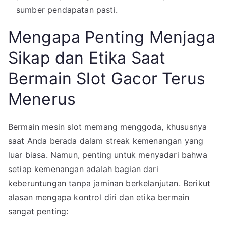
sumber pendapatan pasti.
Mengapa Penting Menjaga
Sikap dan Etika Saat
Bermain Slot Gacor Terus
Menerus
Bermain mesin slot memang menggoda, khususnya
saat Anda berada dalam streak kemenangan yang
luar biasa. Namun, penting untuk menyadari bahwa
setiap kemenangan adalah bagian dari
keberuntungan tanpa jaminan berkelanjutan. Berikut
alasan mengapa kontrol diri dan etika bermain
sangat penting: