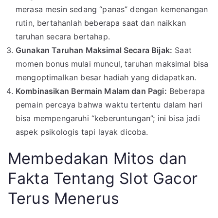
merasa mesin sedang “panas” dengan kemenangan
rutin, bertahanlah beberapa saat dan naikkan
taruhan secara bertahap.
Gunakan Taruhan Maksimal Secara Bijak:
Saat
momen bonus mulai muncul, taruhan maksimal bisa
mengoptimalkan besar hadiah yang didapatkan.
Kombinasikan Bermain Malam dan Pagi:
Beberapa
pemain percaya bahwa waktu tertentu dalam hari
bisa mempengaruhi “keberuntungan”; ini bisa jadi
aspek psikologis tapi layak dicoba.
Membedakan Mitos dan
Fakta Tentang Slot Gacor
Terus Menerus