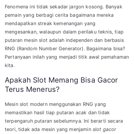
Fenomena ini tidak sekadar jargon kosong. Banyak
pemain yang berbagi cerita bagaimana mereka
mendapatkan streak kemenangan yang
mengesankan, walaupun dalam perilaku teknis, tiap
putaran mesin slot adalah independen dan berbasis
RNG (Random Number Generator). Bagaimana bisa?
Pertanyaan inilah yang menjadi titik awal pemahaman
kita.
Apakah Slot Memang Bisa Gacor
Terus Menerus?
Mesin slot modern menggunakan RNG yang
memastikan hasil tiap putaran acak dan tidak
terpengaruh putaran sebelumnya. Ini berarti secara
teori, tidak ada mesin yang menjamin
slot gacor