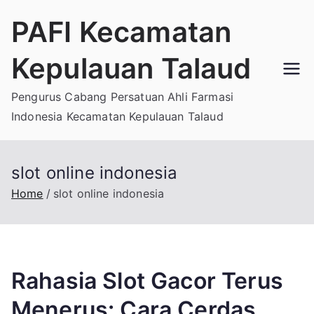
Skip
PAFI Kecamatan
to
content
Kepulauan Talaud
Pengurus Cabang Persatuan Ahli Farmasi
Indonesia Kecamatan Kepulauan Talaud
slot online indonesia
Home
slot online indonesia
Rahasia Slot Gacor Terus
Menerus: Cara Cerdas