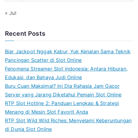
« Jul
Recent Posts
Biar Jackpot Nggak Kabur, Yuk Kenalan Sama Teknik
Pancingan Scatter di Slot Online
Fenomena Streamer Slot Indonesia: Antara Hiburan,
Edukasi, dan Bahaya Judi Online
Buru Cuan Maksimal? Ini Dia Rahasia Jam Gacor
Server yang Jarang Diketahui Pemain Slot Online
RTP Slot Hotline 2: Panduan Lengkap & Strategi
Menang di Mesin Slot Favorit Anda
RTP Slot Wild Wild Riches: Menyelami Keberuntungan
di Dunia Slot Online