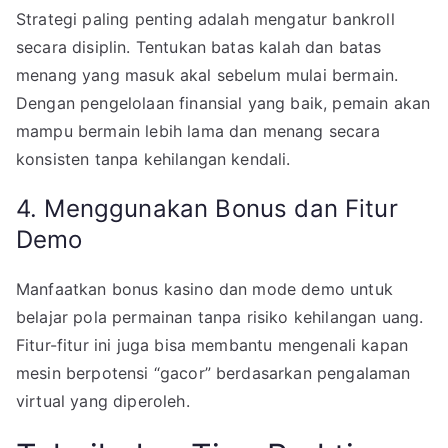
Strategi paling penting adalah mengatur bankroll
secara disiplin. Tentukan batas kalah dan batas
menang yang masuk akal sebelum mulai bermain.
Dengan pengelolaan finansial yang baik, pemain akan
mampu bermain lebih lama dan menang secara
konsisten tanpa kehilangan kendali.
4. Menggunakan Bonus dan Fitur
Demo
Manfaatkan bonus kasino dan mode demo untuk
belajar pola permainan tanpa risiko kehilangan uang.
Fitur-fitur ini juga bisa membantu mengenali kapan
mesin berpotensi “gacor” berdasarkan pengalaman
virtual yang diperoleh.