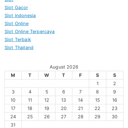
Slot Gacor
Slot Indonesia
Slot Online
Slot Online Terpercaya
Slot Terbaik
Slot Thailand
August 2026
M
T
W
T
F
S
S
1
2
3
4
5
6
7
8
9
10
11
12
13
14
15
16
17
18
19
20
21
22
23
24
25
26
27
28
29
30
31