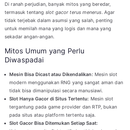
Di ranah perjudian, banyak mitos yang beredar,
termasuk tentang
slot gacor terus menerus
. Agar
tidak terjebak dalam asumsi yang salah, penting
untuk memilah mana yang logis dan mana yang
sekadar angan-angan.
Mitos Umum yang Perlu
Diwaspadai
Mesin Bisa Dicast atau Dikendalikan:
Mesin slot
modern menggunakan RNG yang sangat aman dan
tidak bisa dimanipulasi secara manusiawi.
Slot Hanya Gacor di Situs Tertentu:
Mesin slot
tergantung pada game provider dan RTP, bukan
pada situs atau platform tertentu saja.
Slot Gacor Bisa Ditemukan Setiap Saat: