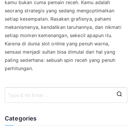
kamu bukan cuma pemain receh. Kamu adalah
seorang strategis yang sedang mengoptimalkan
setiap kesempatan. Rasakan grafisnya, pahami
mekanismenya, kendalikan taruhannya, dan nikmati
setiap momen kemenangan, sekecil apapun itu.
Karena di dunia slot online yang penuh warna,
sensasi menjadi sultan bisa dimulai dari hal yang
paling sederhana: sebuah spin receh yang penuh
perhitungan.
S
e
a
Categories
r
c