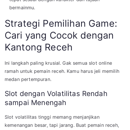
bermainmu.
Strategi Pemilihan Game:
Cari yang Cocok dengan
Kantong Receh
Ini langkah paling krusial. Gak semua slot online
ramah untuk pemain receh. Kamu harus jeli memilih
medan pertempuran.
Slot dengan Volatilitas Rendah
sampai Menengah
Slot volatilitas tinggi memang menjanjikan
kemenangan besar, tapi jarang. Buat pemain receh,