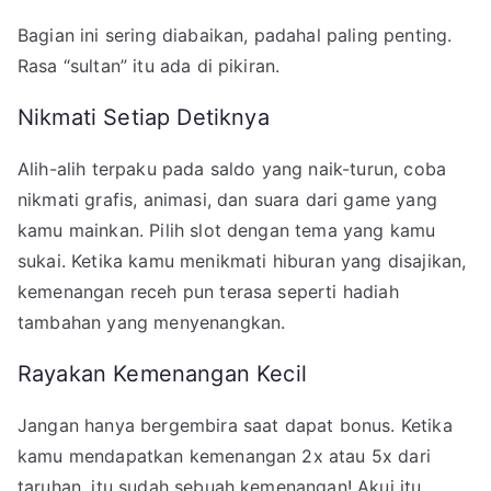
Bagian ini sering diabaikan, padahal paling penting.
Rasa “sultan” itu ada di pikiran.
Nikmati Setiap Detiknya
Alih-alih terpaku pada saldo yang naik-turun, coba
nikmati grafis, animasi, dan suara dari game yang
kamu mainkan. Pilih slot dengan tema yang kamu
sukai. Ketika kamu menikmati hiburan yang disajikan,
kemenangan receh pun terasa seperti hadiah
tambahan yang menyenangkan.
Rayakan Kemenangan Kecil
Jangan hanya bergembira saat dapat bonus. Ketika
kamu mendapatkan kemenangan 2x atau 5x dari
taruhan, itu sudah sebuah kemenangan! Akui itu.