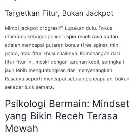
Targetkan Fitur, Bukan Jackpot
Mimpi jackpot progresif? Lupakan dulu. Fokus
utamamu sebagai pencari
spin receh rasa sultan
adalah mencapai putaran bonus (free spins), mini
game, atau fitur khusus lainnya. Kemenangan dari
fitur-fitur ini, meski dengan taruhan kecil, seringkali
jauh lebih menguntungkan dan menyenangkan.
Rasanya seperti mencapai sebuah pencapaian, bukan
sekadar luck semata.
Psikologi Bermain: Mindset
yang Bikin Receh Terasa
Mewah