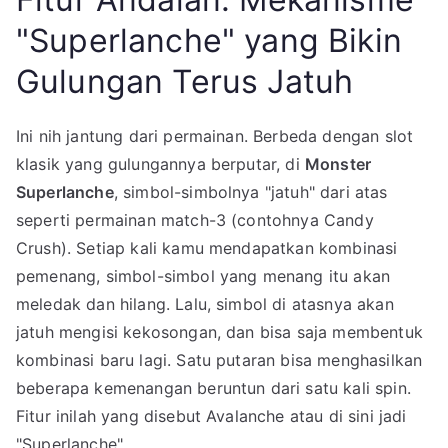
"Superlanche" yang Bikin
Gulungan Terus Jatuh
Ini nih jantung dari permainan. Berbeda dengan slot
klasik yang gulungannya berputar, di
Monster
Superlanche
, simbol-simbolnya "jatuh" dari atas
seperti permainan match-3 (contohnya Candy
Crush). Setiap kali kamu mendapatkan kombinasi
pemenang, simbol-simbol yang menang itu akan
meledak dan hilang. Lalu, simbol di atasnya akan
jatuh mengisi kekosongan, dan bisa saja membentuk
kombinasi baru lagi. Satu putaran bisa menghasilkan
beberapa kemenangan beruntun dari satu kali spin.
Fitur inilah yang disebut Avalanche atau di sini jadi
"Superlanche".