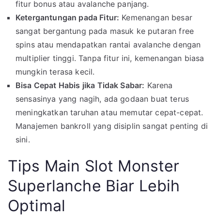
fitur bonus atau avalanche panjang.
Ketergantungan pada Fitur:
Kemenangan besar
sangat bergantung pada masuk ke putaran free
spins atau mendapatkan rantai avalanche dengan
multiplier tinggi. Tanpa fitur ini, kemenangan biasa
mungkin terasa kecil.
Bisa Cepat Habis jika Tidak Sabar:
Karena
sensasinya yang nagih, ada godaan buat terus
meningkatkan taruhan atau memutar cepat-cepat.
Manajemen bankroll yang disiplin sangat penting di
sini.
Tips Main Slot Monster
Superlanche Biar Lebih
Optimal