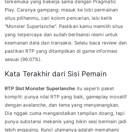
terkemuka yang bekerja sama dengan Pragmatic
Play. Caranya gampang: masuk ke lobi permainan
situs pilihanmu, cari kolom pencarian, lalu ketik
"Monster Superlanche". Pastikan kamu memilih situs
yang terpercaya dan sudah berlisensi resmi untuk
keamanan data dan transaksi. Selalu baca review dan
pastikan RTP yang ditampilkan di game informasi
sesuai (96.07%).
Kata Terakhir dari Sisi Pemain
RTP Slot Monster Superlanche
itu seperti paket
komplit: punya nilai RTP yang baik, gameplay inovatif
dengan avalanche, dan tema yang menyenangkan.
Dia nggak cuma mengandalkan tampilan doang, tapi
punya substansi mekanik yang bikin sesi bermain jadi
lebih engaging. Kunci utamanya adalah memahami