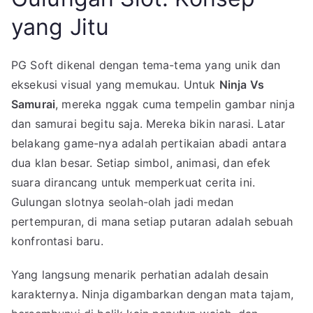
yang Jitu
PG Soft dikenal dengan tema-tema yang unik dan
eksekusi visual yang memukau. Untuk
Ninja Vs
Samurai
, mereka nggak cuma tempelin gambar ninja
dan samurai begitu saja. Mereka bikin narasi. Latar
belakang game-nya adalah pertikaian abadi antara
dua klan besar. Setiap simbol, animasi, dan efek
suara dirancang untuk memperkuat cerita ini.
Gulungan slotnya seolah-olah jadi medan
pertempuran, di mana setiap putaran adalah sebuah
konfrontasi baru.
Yang langsung menarik perhatian adalah desain
karakternya. Ninja digambarkan dengan mata tajam,