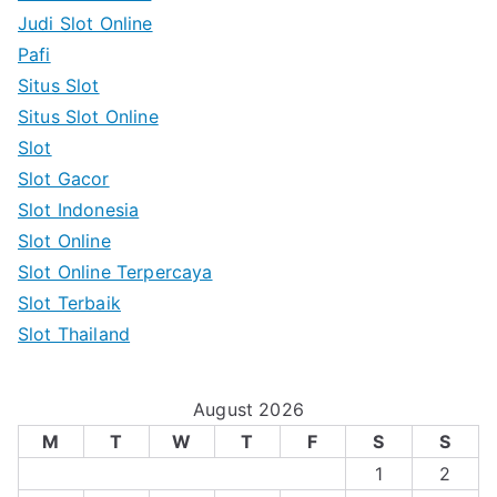
r
Judi Slot Online
:
Pafi
Situs Slot
Situs Slot Online
Slot
Slot Gacor
Slot Indonesia
Slot Online
Slot Online Terpercaya
Slot Terbaik
Slot Thailand
August 2026
M
T
W
T
F
S
S
1
2