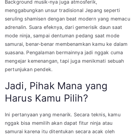
Background musik-nya juga atmosferik,
menggabungkan unsur tradisional Jepang seperti
seruling shamisen dengan beat modern yang memacu
adrenalin. Suara efeknya, dari gemerisik daun saat
mode ninja, sampai dentuman pedang saat mode
samurai, benar-benar membenamkan kamu ke dalam
suasana. Pengalaman bermainnya jadi nggak cuma
mengejar kemenangan, tapi juga menikmati sebuah
pertunjukan pendek.
Jadi, Pihak Mana yang
Harus Kamu Pilih?
Ini pertanyaan yang menarik. Secara teknis, kamu
nggak bisa memilih akan dapat fitur ninja atau
samurai karena itu ditentukan secara acak oleh