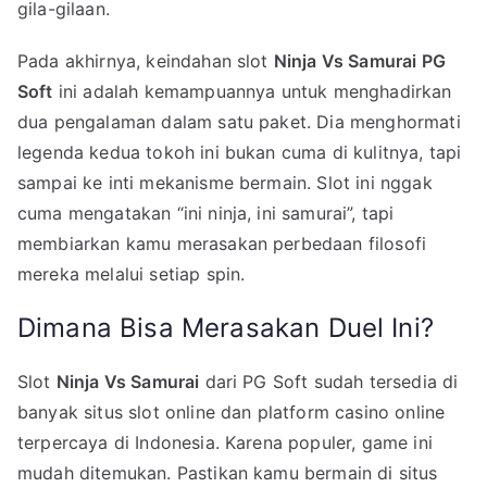
gila-gilaan.
Pada akhirnya, keindahan slot
Ninja Vs Samurai PG
Soft
ini adalah kemampuannya untuk menghadirkan
dua pengalaman dalam satu paket. Dia menghormati
legenda kedua tokoh ini bukan cuma di kulitnya, tapi
sampai ke inti mekanisme bermain. Slot ini nggak
cuma mengatakan “ini ninja, ini samurai”, tapi
membiarkan kamu merasakan perbedaan filosofi
mereka melalui setiap spin.
Dimana Bisa Merasakan Duel Ini?
Slot
Ninja Vs Samurai
dari PG Soft sudah tersedia di
banyak situs slot online dan platform casino online
terpercaya di Indonesia. Karena populer, game ini
mudah ditemukan. Pastikan kamu bermain di situs