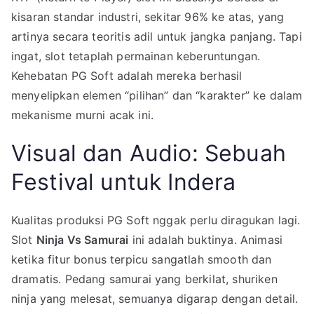
kisaran standar industri, sekitar 96% ke atas, yang
artinya secara teoritis adil untuk jangka panjang. Tapi
ingat, slot tetaplah permainan keberuntungan.
Kehebatan PG Soft adalah mereka berhasil
menyelipkan elemen “pilihan” dan “karakter” ke dalam
mekanisme murni acak ini.
Visual dan Audio: Sebuah
Festival untuk Indera
Kualitas produksi PG Soft nggak perlu diragukan lagi.
Slot
Ninja Vs Samurai
ini adalah buktinya. Animasi
ketika fitur bonus terpicu sangatlah smooth dan
dramatis. Pedang samurai yang berkilat, shuriken
ninja yang melesat, semuanya digarap dengan detail.