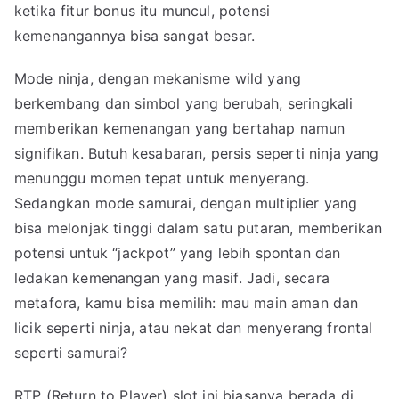
ketika fitur bonus itu muncul, potensi
kemenangannya bisa sangat besar.
Mode ninja, dengan mekanisme wild yang
berkembang dan simbol yang berubah, seringkali
memberikan kemenangan yang bertahap namun
signifikan. Butuh kesabaran, persis seperti ninja yang
menunggu momen tepat untuk menyerang.
Sedangkan mode samurai, dengan multiplier yang
bisa melonjak tinggi dalam satu putaran, memberikan
potensi untuk “jackpot” yang lebih spontan dan
ledakan kemenangan yang masif. Jadi, secara
metafora, kamu bisa memilih: mau main aman dan
licik seperti ninja, atau nekat dan menyerang frontal
seperti samurai?
RTP (Return to Player) slot ini biasanya berada di