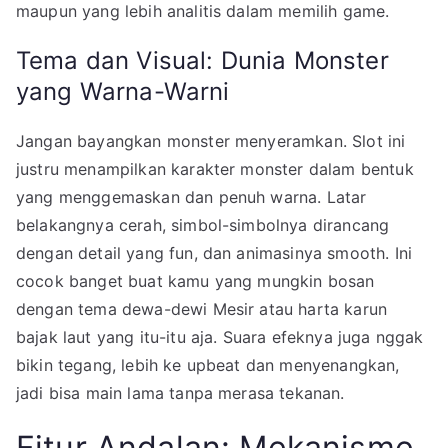
maupun yang lebih analitis dalam memilih game.
Tema dan Visual: Dunia Monster
yang Warna-Warni
Jangan bayangkan monster menyeramkan. Slot ini
justru menampilkan karakter monster dalam bentuk
yang menggemaskan dan penuh warna. Latar
belakangnya cerah, simbol-simbolnya dirancang
dengan detail yang fun, dan animasinya smooth. Ini
cocok banget buat kamu yang mungkin bosan
dengan tema dewa-dewi Mesir atau harta karun
bajak laut yang itu-itu aja. Suara efeknya juga nggak
bikin tegang, lebih ke upbeat dan menyenangkan,
jadi bisa main lama tanpa merasa tekanan.
Fitur Andalan: Mekanisme