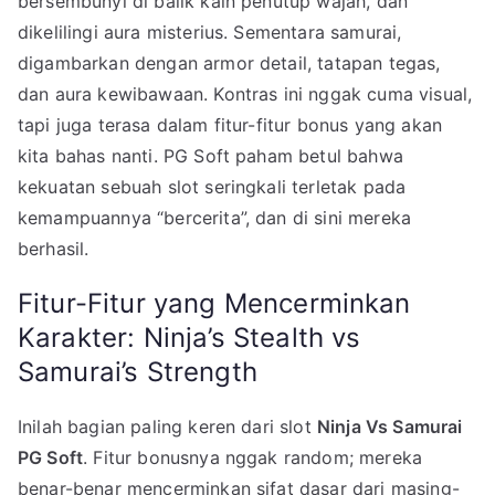
bersembunyi di balik kain penutup wajah, dan
dikelilingi aura misterius. Sementara samurai,
digambarkan dengan armor detail, tatapan tegas,
dan aura kewibawaan. Kontras ini nggak cuma visual,
tapi juga terasa dalam fitur-fitur bonus yang akan
kita bahas nanti. PG Soft paham betul bahwa
kekuatan sebuah slot seringkali terletak pada
kemampuannya “bercerita”, dan di sini mereka
berhasil.
Fitur-Fitur yang Mencerminkan
Karakter: Ninja’s Stealth vs
Samurai’s Strength
Inilah bagian paling keren dari slot
Ninja Vs Samurai
PG Soft
. Fitur bonusnya nggak random; mereka
benar-benar mencerminkan sifat dasar dari masing-