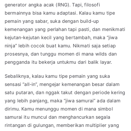
generator angka acak (RNG). Tapi, filosofi
bermainnya bisa kamu adaptasi. Kalau kamu tipe
pemain yang sabar, suka dengan build-up
kemenangan yang perlahan tapi pasti, dan menikmati
kejutan-kejutan kecil yang bertambah, maka “jiwa
ninja” lebih cocok buat kamu. Nikmati saja setiap
prosesnya, dan tunggu momen di mana wilds dan
pengganda itu bekerja untukmu dari balik layar.
Sebaliknya, kalau kamu tipe pemain yang suka
sensasi “all-in”, mengejar kemenangan besar dalam
satu putaran, dan nggak takut dengan periode kering
yang lebih panjang, maka “jiwa samurai” ada dalam
dirimu. Kamu menunggu momen di mana simbol
samurai itu muncul dan menghancurkan segala
rintangan di gulungan, memberikan multiplier yang