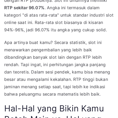
dengan RTP produknya. Slot ini umumnya memiliki
RTP sekitar 96.07%
. Angka ini termasuk dalam
kategori "di atas rata-rata" untuk standar industri slot
online saat ini. Rata-rata slot biasanya di kisaran
94%-96%, jadi 96.07% itu angka yang cukup solid.
Apa artinya buat kamu? Secara statistik, slot ini
menawarkan pengembalian yang lebih baik
dibandingkan banyak slot lain dengan RTP lebih
rendah. Tapi ingat, ini perhitungan jangka panjang
dan teoretis. Dalam sesi pendek, kamu bisa menang
besar atau mengalami kekalahan. RTP tinggi bukan
jaminan menang setiap saat, tapi lebih ke indikasi
bahwa peluangmu secara matematis lebih baik.
Hal-Hal yang Bikin Kamu