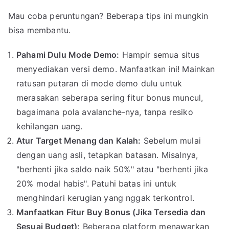
Mau coba peruntungan? Beberapa tips ini mungkin
bisa membantu.
Pahami Dulu Mode Demo:
Hampir semua situs
menyediakan versi demo. Manfaatkan ini! Mainkan
ratusan putaran di mode demo dulu untuk
merasakan seberapa sering fitur bonus muncul,
bagaimana pola avalanche-nya, tanpa resiko
kehilangan uang.
Atur Target Menang dan Kalah:
Sebelum mulai
dengan uang asli, tetapkan batasan. Misalnya,
"berhenti jika saldo naik 50%" atau "berhenti jika
20% modal habis". Patuhi batas ini untuk
menghindari kerugian yang nggak terkontrol.
Manfaatkan Fitur Buy Bonus (Jika Tersedia dan
Sesuai Budget):
Beberapa platform menawarkan