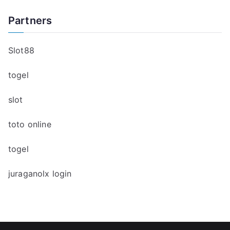
Partners
Slot88
togel
slot
toto online
togel
juraganolx login