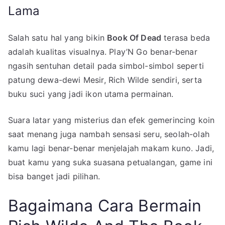
Lama
Salah satu hal yang bikin
Book Of Dead
terasa beda
adalah kualitas visualnya. Play’N Go benar-benar
ngasih sentuhan detail pada simbol-simbol seperti
patung dewa-dewi Mesir, Rich Wilde sendiri, serta
buku suci yang jadi ikon utama permainan.
Suara latar yang misterius dan efek gemerincing koin
saat menang juga nambah sensasi seru, seolah-olah
kamu lagi benar-benar menjelajah makam kuno. Jadi,
buat kamu yang suka suasana petualangan, game ini
bisa banget jadi pilihan.
Bagaimana Cara Bermain