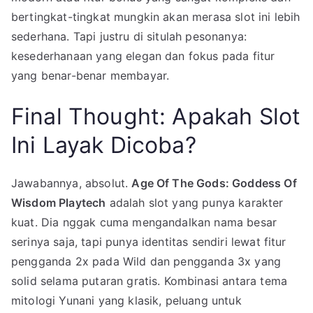
bertingkat-tingkat mungkin akan merasa slot ini lebih
sederhana. Tapi justru di situlah pesonanya:
kesederhanaan yang elegan dan fokus pada fitur
yang benar-benar membayar.
Final Thought: Apakah Slot
Ini Layak Dicoba?
Jawabannya, absolut.
Age Of The Gods: Goddess Of
Wisdom Playtech
adalah slot yang punya karakter
kuat. Dia nggak cuma mengandalkan nama besar
serinya saja, tapi punya identitas sendiri lewat fitur
pengganda 2x pada Wild dan pengganda 3x yang
solid selama putaran gratis. Kombinasi antara tema
mitologi Yunani yang klasik, peluang untuk