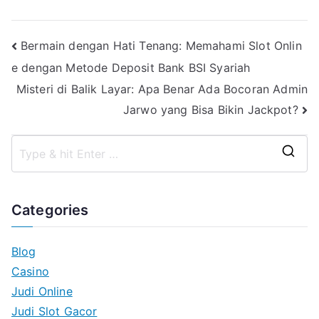
Post
Bermain dengan Hati Tenang: Memahami Slot Onlin
e dengan Metode Deposit Bank BSI Syariah
navigation
Misteri di Balik Layar: Apa Benar Ada Bocoran Admin
Jarwo yang Bisa Bikin Jackpot?
S
e
a
Categories
r
c
Blog
h
Casino
f
Judi Online
o
Judi Slot Gacor