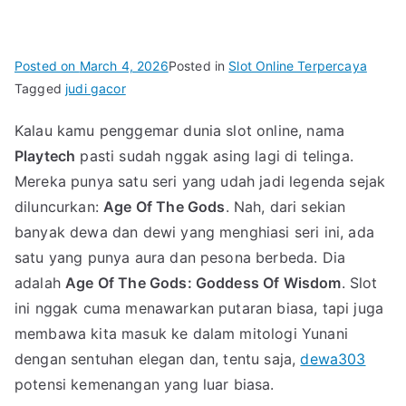
Posted on
March 4, 2026
Posted in
Slot Online Terpercaya
Tagged
judi gacor
Kalau kamu penggemar dunia slot online, nama
Playtech
pasti sudah nggak asing lagi di telinga.
Mereka punya satu seri yang udah jadi legenda sejak
diluncurkan:
Age Of The Gods
. Nah, dari sekian
banyak dewa dan dewi yang menghiasi seri ini, ada
satu yang punya aura dan pesona berbeda. Dia
adalah
Age Of The Gods: Goddess Of Wisdom
. Slot
ini nggak cuma menawarkan putaran biasa, tapi juga
membawa kita masuk ke dalam mitologi Yunani
dengan sentuhan elegan dan, tentu saja,
dewa303
potensi kemenangan yang luar biasa.