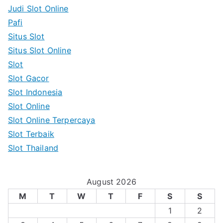
r
Judi Slot Online
:
Pafi
Situs Slot
Situs Slot Online
Slot
Slot Gacor
Slot Indonesia
Slot Online
Slot Online Terpercaya
Slot Terbaik
Slot Thailand
August 2026
M
T
W
T
F
S
S
1
2