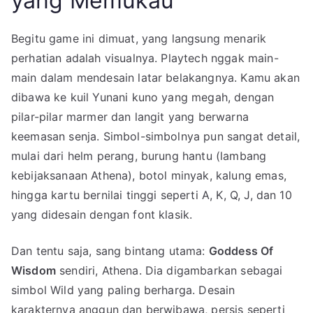
yang Memukau
Begitu game ini dimuat, yang langsung menarik
perhatian adalah visualnya. Playtech nggak main-
main dalam mendesain latar belakangnya. Kamu akan
dibawa ke kuil Yunani kuno yang megah, dengan
pilar-pilar marmer dan langit yang berwarna
keemasan senja. Simbol-simbolnya pun sangat detail,
mulai dari helm perang, burung hantu (lambang
kebijaksanaan Athena), botol minyak, kalung emas,
hingga kartu bernilai tinggi seperti A, K, Q, J, dan 10
yang didesain dengan font klasik.
Dan tentu saja, sang bintang utama:
Goddess Of
Wisdom
sendiri, Athena. Dia digambarkan sebagai
simbol Wild yang paling berharga. Desain
karakternya anggun dan berwibawa, persis seperti