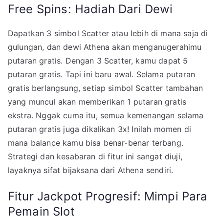
Free Spins: Hadiah Dari Dewi
Dapatkan 3 simbol Scatter atau lebih di mana saja di
gulungan, dan dewi Athena akan menganugerahimu
putaran gratis. Dengan 3 Scatter, kamu dapat 5
putaran gratis. Tapi ini baru awal. Selama putaran
gratis berlangsung, setiap simbol Scatter tambahan
yang muncul akan memberikan 1 putaran gratis
ekstra. Nggak cuma itu, semua kemenangan selama
putaran gratis juga dikalikan 3x! Inilah momen di
mana balance kamu bisa benar-benar terbang.
Strategi dan kesabaran di fitur ini sangat diuji,
layaknya sifat bijaksana dari Athena sendiri.
Fitur Jackpot Progresif: Mimpi Para
Pemain Slot