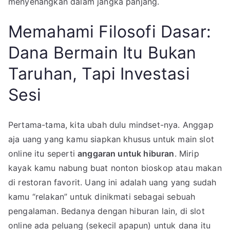
menyenangkan dalam jangka panjang.
Memahami Filosofi Dasar:
Dana Bermain Itu Bukan
Taruhan, Tapi Investasi
Sesi
Pertama-tama, kita ubah dulu mindset-nya. Anggap
aja uang yang kamu siapkan khusus untuk main slot
online itu seperti
anggaran untuk hiburan
. Mirip
kayak kamu nabung buat nonton bioskop atau makan
di restoran favorit. Uang ini adalah uang yang sudah
kamu “relakan” untuk dinikmati sebagai sebuah
pengalaman. Bedanya dengan hiburan lain, di slot
online ada peluang (sekecil apapun) untuk dana itu