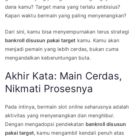
dana kamu? Target mana yang terlalu ambisius?
Kapan waktu bermain yang paling menyenangkan?
Dari sini, kamu bisa menyempurnakan terus strategi
bankroll disusun pakai target
kamu. Kamu akan
menjadi pemain yang lebih cerdas, bukan cuma
mengandalkan keberuntungan buta.
Akhir Kata: Main Cerdas,
Nikmati Prosesnya
Pada intinya, bermain slot online seharusnya adalah
aktivitas yang menyenangkan dan menghibur.
Dengan mengadopsi pendekatan
bankroll disusun
pakai target
, kamu mengambil kendali penuh atas