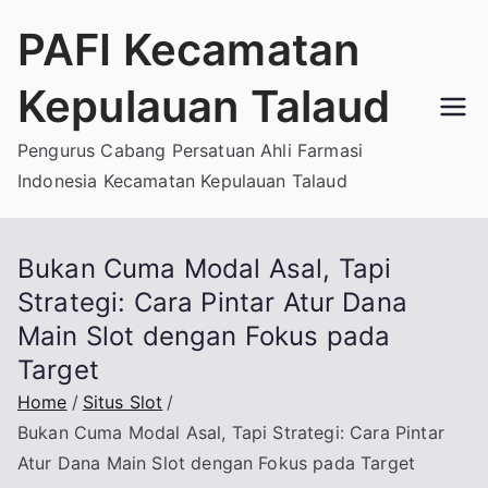
Skip
PAFI Kecamatan
to
content
Kepulauan Talaud
Pengurus Cabang Persatuan Ahli Farmasi
Indonesia Kecamatan Kepulauan Talaud
Bukan Cuma Modal Asal, Tapi
Strategi: Cara Pintar Atur Dana
Main Slot dengan Fokus pada
Target
Home
Situs Slot
Bukan Cuma Modal Asal, Tapi Strategi: Cara Pintar
Atur Dana Main Slot dengan Fokus pada Target