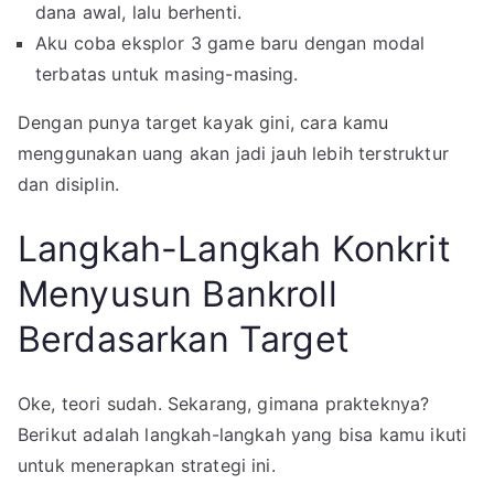
dana awal, lalu berhenti.
Aku coba eksplor 3 game baru dengan modal
terbatas untuk masing-masing.
Dengan punya target kayak gini, cara kamu
menggunakan uang akan jadi jauh lebih terstruktur
dan disiplin.
Langkah-Langkah Konkrit
Menyusun Bankroll
Berdasarkan Target
Oke, teori sudah. Sekarang, gimana prakteknya?
Berikut adalah langkah-langkah yang bisa kamu ikuti
untuk menerapkan strategi ini.