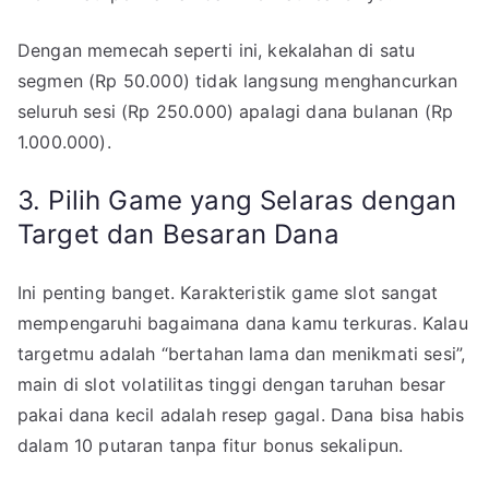
Dengan memecah seperti ini, kekalahan di satu
segmen (Rp 50.000) tidak langsung menghancurkan
seluruh sesi (Rp 250.000) apalagi dana bulanan (Rp
1.000.000).
3. Pilih Game yang Selaras dengan
Target dan Besaran Dana
Ini penting banget. Karakteristik game slot sangat
mempengaruhi bagaimana dana kamu terkuras. Kalau
targetmu adalah “bertahan lama dan menikmati sesi”,
main di slot volatilitas tinggi dengan taruhan besar
pakai dana kecil adalah resep gagal. Dana bisa habis
dalam 10 putaran tanpa fitur bonus sekalipun.