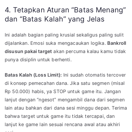
4. Tetapkan Aturan “Batas Menang”
dan “Batas Kalah” yang Jelas
Ini adalah bagian paling krusial sekaligus paling sulit
dijalankan. Emosi suka mengacaukan logika.
Bankroll
disusun pakai target
akan percuma kalau kamu tidak
punya disiplin untuk berhenti.
Batas Kalah (Loss Limit):
Ini sudah otomatis tercover
di konsep pemecahan dana. Jika satu segmen (misal
Rp 50.000) habis, ya STOP untuk game itu. Jangan
lanjut dengan “ngesot” mengambil dana dari segmen
lain atau bahkan dari dana sesi minggu depan. Terima
bahwa target untuk game itu tidak tercapai, dan
lanjut ke game lain sesuai rencana awal atau akhiri