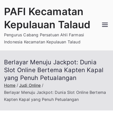
Skip
PAFI Kecamatan
to
content
Kepulauan Talaud
Pengurus Cabang Persatuan Ahli Farmasi
Indonesia Kecamatan Kepulauan Talaud
Berlayar Menuju Jackpot: Dunia
Slot Online Bertema Kapten Kapal
yang Penuh Petualangan
Home
Judi Online
Berlayar Menuju Jackpot: Dunia Slot Online Bertema
Kapten Kapal yang Penuh Petualangan