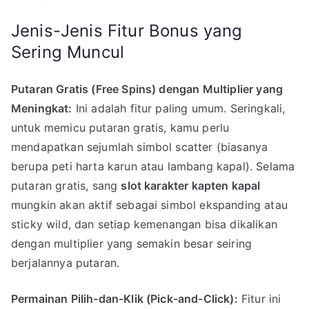
Jenis-Jenis Fitur Bonus yang
Sering Muncul
Putaran Gratis (Free Spins) dengan Multiplier yang
Meningkat:
Ini adalah fitur paling umum. Seringkali,
untuk memicu putaran gratis, kamu perlu
mendapatkan sejumlah simbol scatter (biasanya
berupa peti harta karun atau lambang kapal). Selama
putaran gratis, sang
slot karakter kapten kapal
mungkin akan aktif sebagai simbol ekspanding atau
sticky wild, dan setiap kemenangan bisa dikalikan
dengan multiplier yang semakin besar seiring
berjalannya putaran.
Permainan Pilih-dan-Klik (Pick-and-Click):
Fitur ini