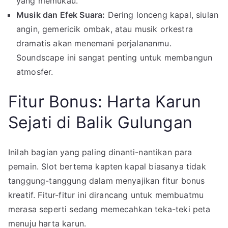
yang memukau.
Musik dan Efek Suara:
Dering lonceng kapal, siulan
angin, gemericik ombak, atau musik orkestra
dramatis akan menemani perjalananmu.
Soundscape ini sangat penting untuk membangun
atmosfer.
Fitur Bonus: Harta Karun
Sejati di Balik Gulungan
Inilah bagian yang paling dinanti-nantikan para
pemain. Slot bertema kapten kapal biasanya tidak
tanggung-tanggung dalam menyajikan fitur bonus
kreatif. Fitur-fitur ini dirancang untuk membuatmu
merasa seperti sedang memecahkan teka-teki peta
menuju harta karun.