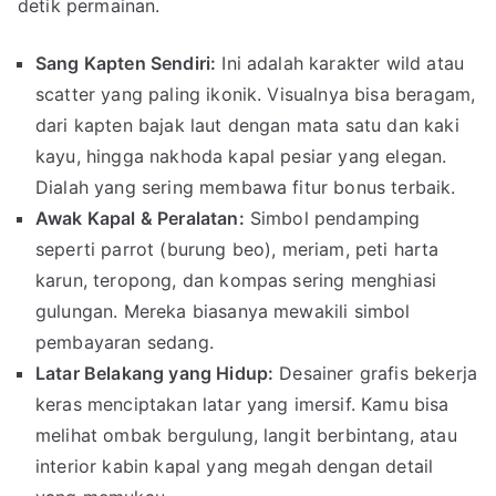
detik permainan.
Sang Kapten Sendiri:
Ini adalah karakter wild atau
scatter yang paling ikonik. Visualnya bisa beragam,
dari kapten bajak laut dengan mata satu dan kaki
kayu, hingga nakhoda kapal pesiar yang elegan.
Dialah yang sering membawa fitur bonus terbaik.
Awak Kapal & Peralatan:
Simbol pendamping
seperti parrot (burung beo), meriam, peti harta
karun, teropong, dan kompas sering menghiasi
gulungan. Mereka biasanya mewakili simbol
pembayaran sedang.
Latar Belakang yang Hidup:
Desainer grafis bekerja
keras menciptakan latar yang imersif. Kamu bisa
melihat ombak bergulung, langit berbintang, atau
interior kabin kapal yang megah dengan detail