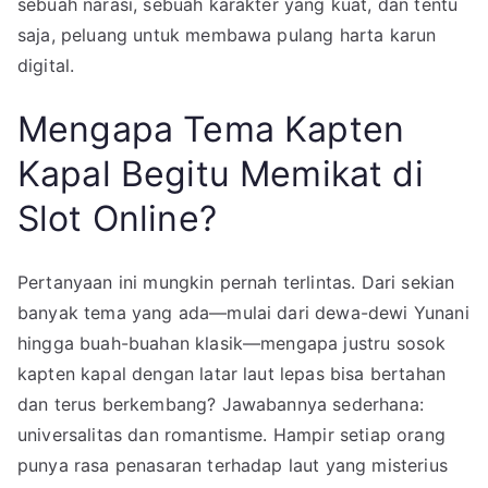
sebuah narasi, sebuah karakter yang kuat, dan tentu
saja, peluang untuk membawa pulang harta karun
digital.
Mengapa Tema Kapten
Kapal Begitu Memikat di
Slot Online?
Pertanyaan ini mungkin pernah terlintas. Dari sekian
banyak tema yang ada—mulai dari dewa-dewi Yunani
hingga buah-buahan klasik—mengapa justru sosok
kapten kapal dengan latar laut lepas bisa bertahan
dan terus berkembang? Jawabannya sederhana:
universalitas dan romantisme. Hampir setiap orang
punya rasa penasaran terhadap laut yang misterius