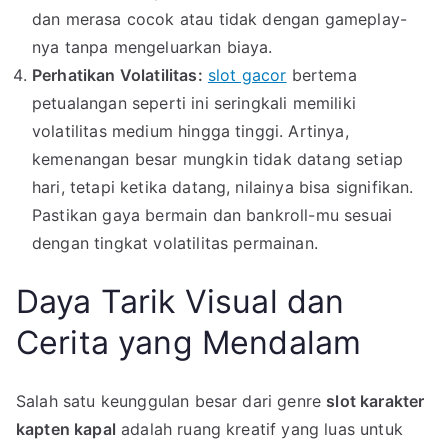
dan merasa cocok atau tidak dengan gameplay-
nya tanpa mengeluarkan biaya.
Perhatikan Volatilitas:
slot gacor
bertema
petualangan seperti ini seringkali memiliki
volatilitas medium hingga tinggi. Artinya,
kemenangan besar mungkin tidak datang setiap
hari, tetapi ketika datang, nilainya bisa signifikan.
Pastikan gaya bermain dan bankroll-mu sesuai
dengan tingkat volatilitas permainan.
Daya Tarik Visual dan
Cerita yang Mendalam
Salah satu keunggulan besar dari genre
slot karakter
kapten kapal
adalah ruang kreatif yang luas untuk