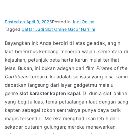
Posted on
April 9, 2026
Posted in
Judi Online
Tagged
Daftar Judi Slot Online Gacor Hari Ini
Bayangkan ini: Anda berdiri di atas geladak, angin
laut berembus kencang menerpa wajah, sementara di
kejauhan, petunjuk peta harta karun mulai terlihat
jelas. Bukan, ini bukan adegan dari film
Pirates of the
Caribbean
terbaru. Ini adalah sensasi yang bisa kamu
dapatkan langsung dari layar gadgetmu melalui
genre
slot karakter kapten kapal
. Di dunia slot online
yang begitu luas, tema petualangan laut dengan sang
kapten sebagai tokoh sentralnya punya daya tarik
magis tersendiri. Mereka menghadirkan lebih dari
sekadar putaran gulungan; mereka menawarkan