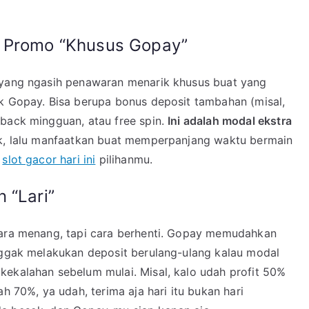
n Promo “Khusus Gopay”
m yang ngasih penawaran menarik khusus buat yang
uk Gopay. Bisa berupa bonus deposit tambahan (misal,
hback mingguan, atau free spin.
Ini adalah modal ekstra
k, lalu manfaatkan buat memperpanjang waktu bermain
e
slot gacor hari ini
pilihanmu.
 “Lari”
cara menang, tapi cara berhenti. Gopay memudahkan
 nggak melakukan deposit berulang-ulang kalau modal
kekalahan sebelum mulai. Misal, kalo udah profit 50%
h 70%, ya udah, terima aja hari itu bukan hari