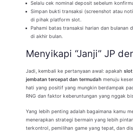
Selalu cek nominal deposit sebelum konfirmas
Simpan bukti transaksi (screenshot atau noti
di pihak platform slot.
Pahami batas transaksi harian dan bulanan 
di akhir bulan.
Menyikapi “Janji” JP d
Jadi, kembali ke pertanyaan awal: apakah
slot
jembatan tercepat dan termudah
menuju keser
hati yang positif yang mungkin berdampak pad
RNG dan faktor keberuntungan yang nggak bis
Yang lebih penting adalah bagaimana kamu m
menerapkan strategi bermain yang lebih pint
terkontrol, pemilihan game yang tepat, dan di