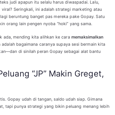
ks judi apapun itu selalu harus diwaspadai. Lalu,
viral? Seringkali, ini adalah strategi marketing atau
 lagi beruntung banget pas mereka pake Gopay. Satu
kin orang lain pengen nyoba “hoki” yang sama.
k ada, mending kita alihkan ke cara
memaksimalkan
a adalah bagaimana caranya supaya sesi bermain kita
gkan—dan di sinilah peran Gopay sebagai alat bantu
 Peluang “JP” Makin Greget,
tis. Gopay udah di tangan, saldo udah siap. Gimana
t, tapi punya strategi yang bikin peluang menang lebih