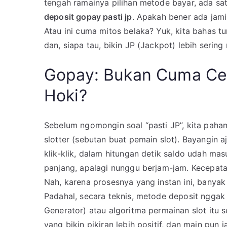
tengah ramainya pilihan metode bayar, ada sat
deposit gopay pasti jp
. Apakah bener ada jam
Atau ini cuma mitos belaka? Yuk, kita bahas tun
dan, siapa tau, bikin JP (Jackpot) lebih sering
Gopay: Bukan Cuma Ce
Hoki?
Sebelum ngomongin soal “pasti JP”, kita paha
slotter (sebutan buat pemain slot). Bayangin a
klik-klik, dalam hitungan detik saldo udah mas
panjang, apalagi nunggu berjam-jam. Kecepatan
Nah, karena prosesnya yang instan ini, banyak y
Padahal, secara teknis, metode deposit ngg
Generator) atau algoritma permainan slot itu 
yang bikin pikiran lebih positif, dan main pun ja