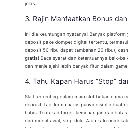
jelas.
3. Rajin Manfaatkan Bonus da
Ini dia keuntungan nyatanya! Banyak platfor
deposit pake dompet digital tertentu, termas
deposit 50 ribu dapet tambahan 20 ribu), cas
gratis!
Baca syarat dan ketentuannya baik-bai
dan menjelajahi lebih banyak fitur dalam gam
4. Tahu Kapan Harus “Stop” dan
Skill terpenting dalam main slot bukan cuma 
deposit, tapi kamu harus punya disiplin buat
habis. Tentukan target kemenangan dan batas 
dari modal awal, stop dulu. Atau kalo udah kala