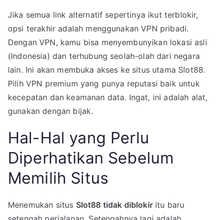
Jika semua link alternatif sepertinya ikut terblokir,
opsi terakhir adalah menggunakan VPN pribadi.
Dengan VPN, kamu bisa menyembunyikan lokasi asli
(Indonesia) dan terhubung seolah-olah dari negara
lain. Ini akan membuka akses ke situs utama Slot88.
Pilih VPN premium yang punya reputasi baik untuk
kecepatan dan keamanan data. Ingat, ini adalah alat,
gunakan dengan bijak.
Hal-Hal yang Perlu
Diperhatikan Sebelum
Memilih Situs
Menemukan situs
Slot88 tidak diblokir
itu baru
setengah perjalanan. Setengahnya lagi adalah