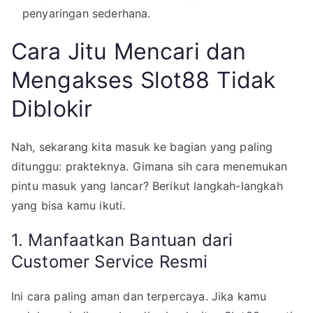
penyaringan sederhana.
Cara Jitu Mencari dan
Mengakses Slot88 Tidak
Diblokir
Nah, sekarang kita masuk ke bagian yang paling
ditunggu: prakteknya. Gimana sih cara menemukan
pintu masuk yang lancar? Berikut langkah-langkah
yang bisa kamu ikuti.
1. Manfaatkan Bantuan dari
Customer Service Resmi
Ini cara paling aman dan terpercaya. Jika kamu